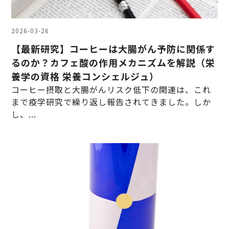
2026-03-26
【最新研究】コーヒーは大腸がん予防に関係す
るのか？カフェ酸の作用メカニズムを解説（栄
養学の資格 栄養コンシェルジュ）
コーヒー摂取と大腸がんリスク低下の関連は、これ
まで疫学研究で繰り返し報告されてきました。しか
し、...