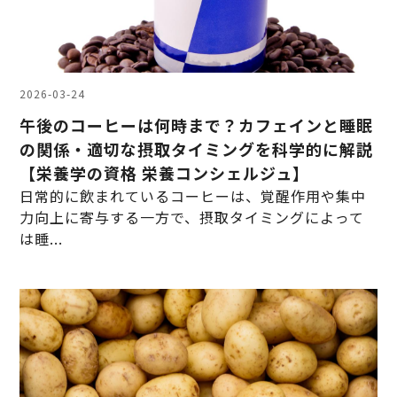
2026-03-24
午後のコーヒーは何時まで？カフェインと睡眠
の関係・適切な摂取タイミングを科学的に解説
【栄養学の資格 栄養コンシェルジュ】
日常的に飲まれているコーヒーは、覚醒作用や集中
力向上に寄与する一方で、摂取タイミングによって
は睡...