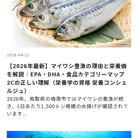
2026-04-11
【2026年最新】マイワシ豊漁の理由と栄養価
を解説｜EPA・DHA・食品カテゴリーマップ
2Cの正しい理解（栄養学の資格 栄養コンシェ
ルジュ）
2026年、鳥取県の境港市ではマイワシの豊漁が続
き、1日あたり1,500トン規模の水揚げが確認されて
います...