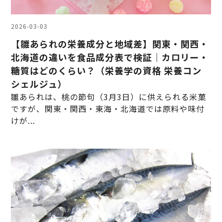
2026-03-03
【雛あられの栄養成分と地域差】関東・関西・
北海道の違いを食品成分表で検証｜カロリー・
糖質はどのくらい？（栄養学の資格 栄養コン
シェルジュ）
雛あられは、桃の節句（3月3日）に供えられる米菓
ですが、関東・関西・東海・北海道では原料や味付
けが...