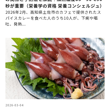
秒が重要（栄養学の資格 栄養コンシェルジュ）
2026年2月、高知県土佐市のカフェで提供されたス
パイスカレーを食べた人のうち10人が、下痢や嘔
吐、発熱...
2026-03-04