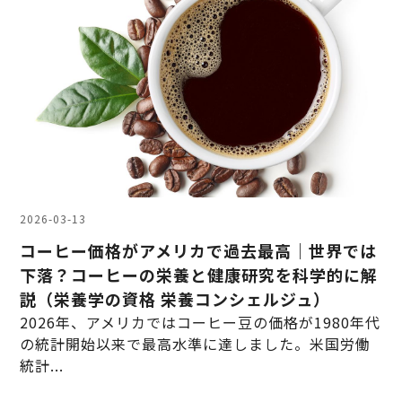
2026-03-13
コーヒー価格がアメリカで過去最高｜世界では
下落？コーヒーの栄養と健康研究を科学的に解
説（栄養学の資格 栄養コンシェルジュ）
2026年、アメリカではコーヒー豆の価格が1980年代
の統計開始以来で最高水準に達しました。米国労働
統計...