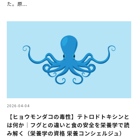
た。原...
2026-04-04
【ヒョウモンダコの毒性】テトロドトキシンと
は何か｜フグとの違いと食の安全を栄養学で読
み解く（栄養学の資格 栄養コンシェルジュ）