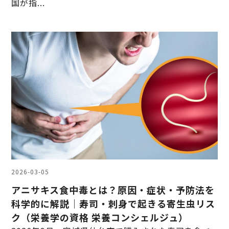
国が指...
2026-03-05
アニサキス食中毒とは？原因・症状・予防法を
科学的に解説｜寿司・刺身で起きる寄生虫リス
ク（栄養学の資格 栄養コンシェルジュ）