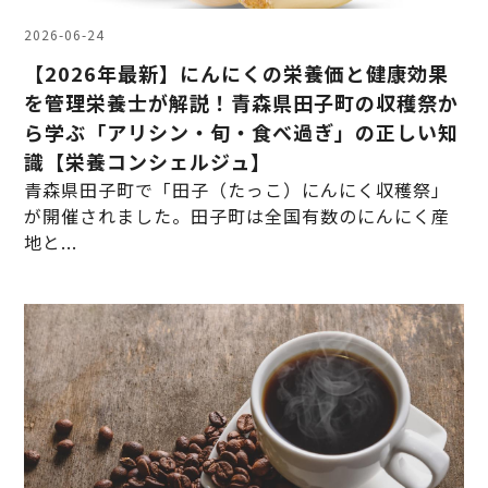
2026-06-24
【2026年最新】にんにくの栄養価と健康効果
を管理栄養士が解説！青森県田子町の収穫祭か
ら学ぶ「アリシン・旬・食べ過ぎ」の正しい知
識【栄養コンシェルジュ】
青森県田子町で「田子（たっこ）にんにく収穫祭」
が開催されました。田子町は全国有数のにんにく産
地と...