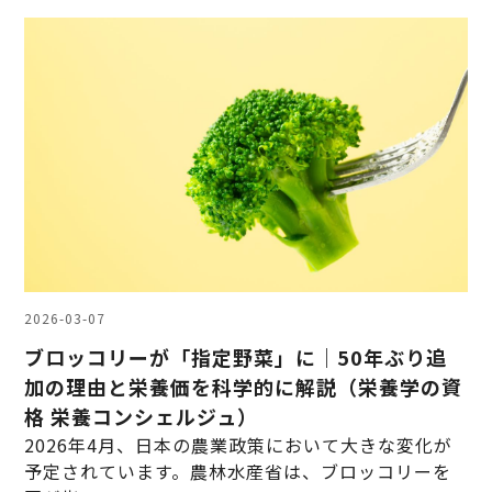
2026-03-07
ブロッコリーが「指定野菜」に｜50年ぶり追
加の理由と栄養価を科学的に解説（栄養学の資
格 栄養コンシェルジュ）
2026年4月、日本の農業政策において大きな変化が
予定されています。農林水産省は、ブロッコリーを