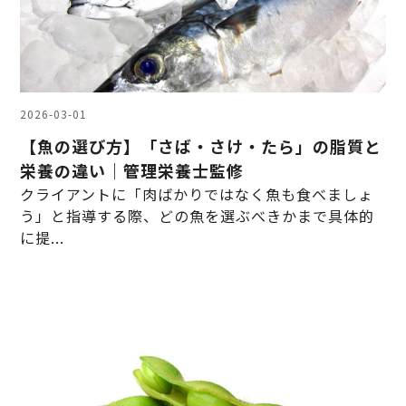
2026-03-01
【魚の選び方】「さば・さけ・たら」の脂質と
栄養の違い｜管理栄養士監修
クライアントに「肉ばかりではなく魚も食べましょ
う」と指導する際、どの魚を選ぶべきかまで具体的
に提...