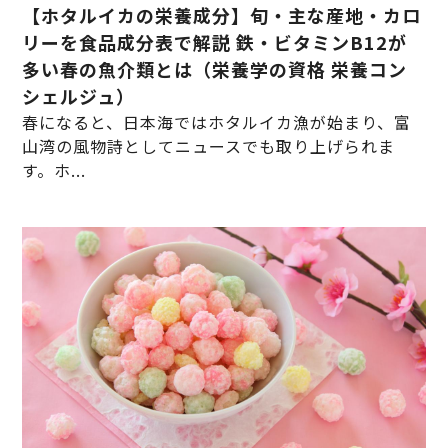
【ホタルイカの栄養成分】旬・主な産地・カロ
リーを食品成分表で解説 鉄・ビタミンB12が
多い春の魚介類とは（栄養学の資格 栄養コン
シェルジュ）
春になると、日本海ではホタルイカ漁が始まり、富
山湾の風物詩としてニュースでも取り上げられま
す。ホ...