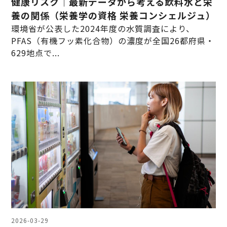
健康リスク｜最新データから考える飲料水と栄
養の関係（栄養学の資格 栄養コンシェルジュ）
環境省が公表した2024年度の水質調査により、
PFAS（有機フッ素化合物）の濃度が全国26都府県・
629地点で...
2026-03-29