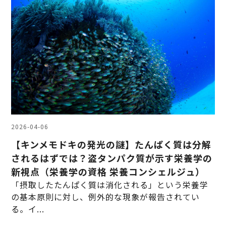
2026-04-06
【キンメモドキの発光の謎】たんぱく質は分解
されるはずでは？盗タンパク質が示す栄養学の
新視点（栄養学の資格 栄養コンシェルジュ）
「摂取したたんぱく質は消化される」という栄養学
の基本原則に対し、例外的な現象が報告されてい
る。イ...