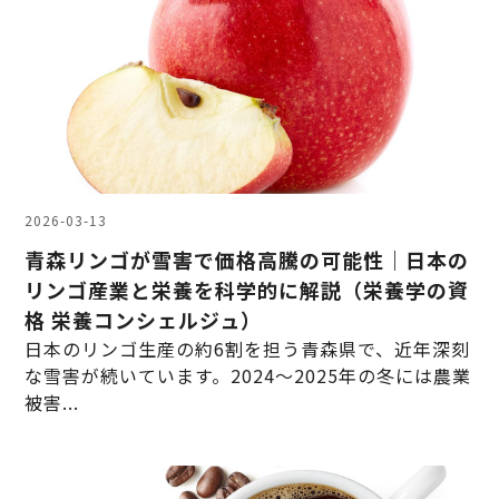
2026-03-13
青森リンゴが雪害で価格高騰の可能性｜日本の
リンゴ産業と栄養を科学的に解説（栄養学の資
格 栄養コンシェルジュ）
日本のリンゴ生産の約6割を担う青森県で、近年深刻
な雪害が続いています。2024〜2025年の冬には農業
被害...