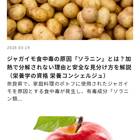
2026-03-19
ジャガイモ食中毒の原因「ソラニン」とは？加
熱で分解されない理由と安全な見分け方を解説
（栄養学の資格 栄養コンシェルジュ）
奈良県で、家庭料理のポトフに使用されたジャガイ
モを原因とする食中毒が発生し、有毒成分「ソラニ
ン類...