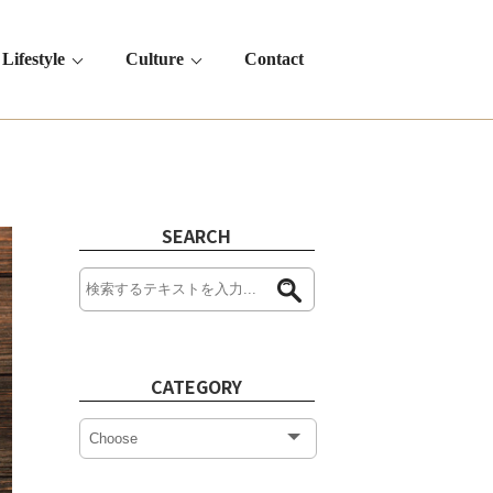
Lifestyle
Culture
Contact
SEARCH
CATEGORY