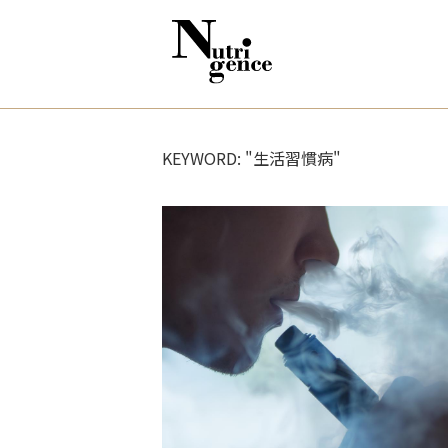
KEYWORD: "生活習慣病"