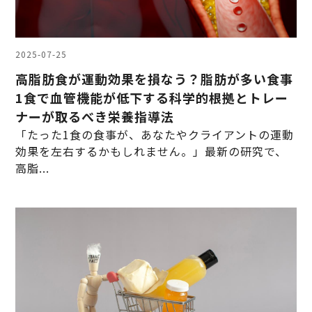
2025-07-25
高脂肪食が運動効果を損なう？脂肪が多い食事
1食で血管機能が低下する科学的根拠とトレー
ナーが取るべき栄養指導法
「たった1食の食事が、あなたやクライアントの運動
効果を左右するかもしれません。」最新の研究で、
高脂...