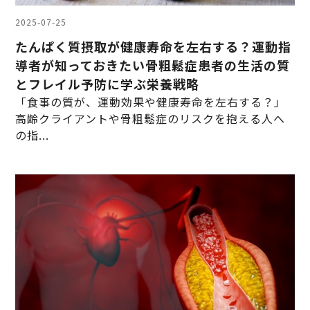
2025-07-25
たんぱく質摂取が健康寿命を左右する？運動指
導者が知っておきたい骨粗鬆症患者の生活の質
とフレイル予防に学ぶ栄養戦略
「食事の質が、運動効果や健康寿命を左右する？」
高齢クライアントや骨粗鬆症のリスクを抱える人へ
の指...