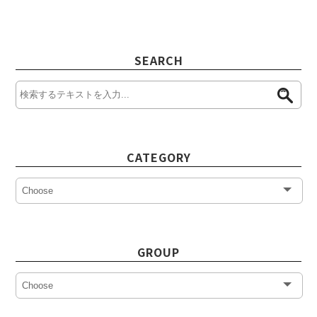
SEARCH
CATEGORY
GROUP