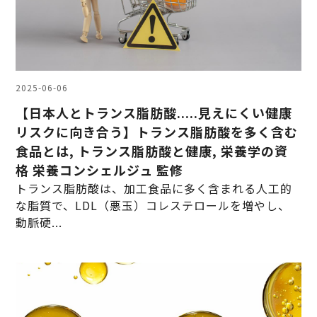
2025-06-06
【日本人とトランス脂肪酸.....見えにくい健康
リスクに向き合う】トランス脂肪酸を多く含む
食品とは, トランス脂肪酸と健康, 栄養学の資
格 栄養コンシェルジュ 監修
トランス脂肪酸は、加工食品に多く含まれる人工的
な脂質で、LDL（悪玉）コレステロールを増やし、
動脈硬...