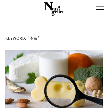
KEYWORD: "脂質"