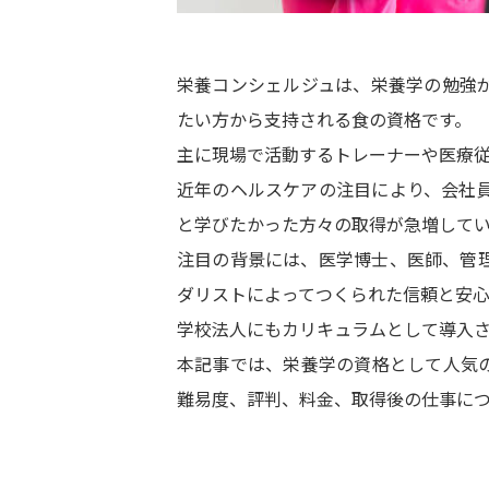
栄養コンシェルジュは、栄養学の勉強
たい方から支持される食の資格です。
主に現場で活動するトレーナーや医療
近年のヘルスケアの注目により、会社
と学びたかった方々の取得が急増して
注目の背景には、医学博士、医師、管
ダリストによってつくられた信頼と安
学校法人にもカリキュラムとして導入
本記事では、栄養学の資格として人気
難易度、評判、料金、取得後の仕事につ