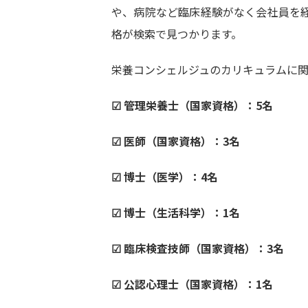
や、病院など臨床経験がなく会社員を
格が検索で見つかります。
栄養コンシェルジュのカリキュラムに
☑ 管理栄養士（国家資格）：5名
☑ 医師（国家資格）：3名
☑ 博士（医学）：4名
☑ 博士（生活科学）：1名
☑ 臨床検査技師（国家資格）：3名
☑ 公認心理士（国家資格）：1名