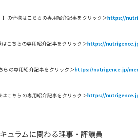
）】の皆様はこちらの専用紹介記事をクリック＞
https://nutr
様はこちらの専用紹介記事をクリック＞
https://nutrigence.j
ちらの専用紹介記事をクリック＞
https://nutrigence.jp/me
様はこちらの専用紹介記事をクリック＞
https://nutrigence.j
リキュラムに関わる理事・評議員