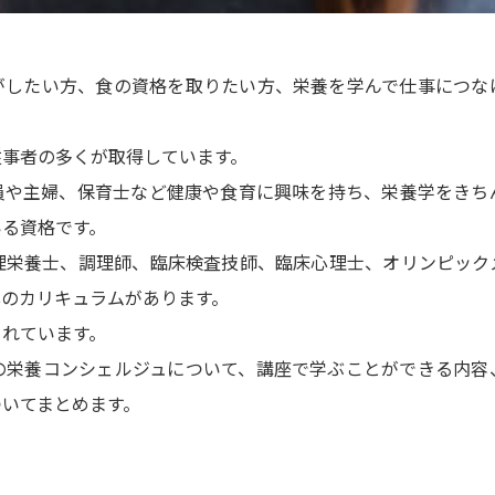
がしたい方、食の資格を取りたい方、栄養を学んで仕事につな
従事者の多くが取得しています。
員や主婦、保育士など健康や食育に興味を持ち、栄養学をきち
いる資格です。
理栄養士、調理師、臨床検査技師、臨床心理士、オリンピック
心のカリキュラムがあります。
されています。
の栄養コンシェルジュについて、講座で学ぶことができる内容
いてまとめます。