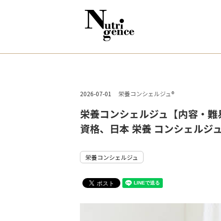
2026-07-01
栄養コンシェルジュ®
栄養コンシェルジュ【内容・難易
資格、日本 栄養 コンシェルジ
栄養コンシェルジュ