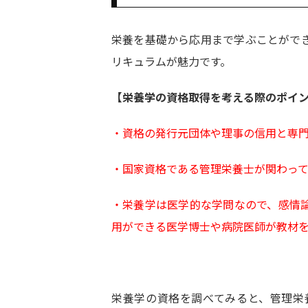
栄養を基礎から応用まで学ぶことがで
リキュラムが魅力です。
【栄養学の資格取得を考える際のポイ
・資格の発行元団体や理事の信用と専
・国家資格である管理栄養士が関わっ
・栄養学は医学的な学問なので、感情
用ができる医学博士や病院医師が教材
栄養学の資格を調べてみると、管理栄