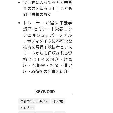
食べ物に入ってる五大栄養
素の力を知ろう！｜こども
向け栄養のお話
トレーナー が選ぶ 栄養学
講座 セミナー！栄養コン
シェルジュ。パーソナル
、ボディメイクに不可欠な
技術を習得！競技者とアス
リートからも信頼される資
格とは！その内容・難易
度・合格率・料金・満足
度・取得後の仕事を紹介
KEYWORD
栄養コンシェルジュ
食べ物
セミナー