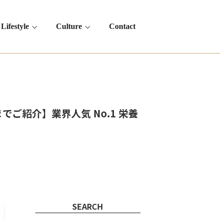
Lifestyle
Culture
Contact
紹介】業界人気 No.1 栄養
SEARCH