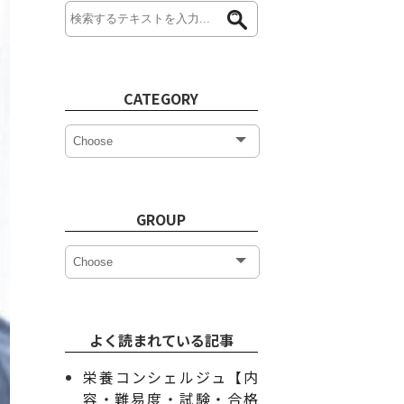
CATEGORY
GROUP
よく読まれている記事
栄養コンシェルジュ【内
容・難易度・試験・合格