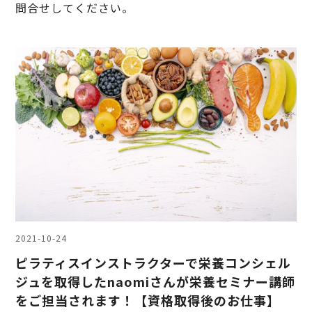
問合せしてください。
2021-10-24
ピラティスインストラクターで栄養コンシェル
ジュを取得したnaomiさんが栄養セミナー講師
をご担当されます！【資格取得後のお仕事】