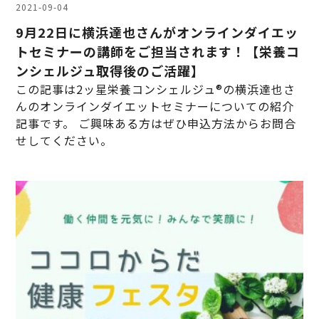
2021-09-04
9月22日に横浜達也さんがオンラインダイエッ
トセミナーの講師をご担当されます！【栄養コ
ンシェルジュ取得後のご活躍】
この記事は2ッ星栄養コンシェルジュ®の横浜達也さ
んのオンラインダイエットセミナーについての紹介
記事です。 ご興味ある方はぜひ申込方法からお問合
せしてください。