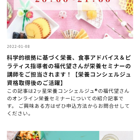
2022-01-08
科学的根拠に基づく栄養、食事アドバイス＆ピ
ラティス指導者の福代望さんが栄養セミナーの
講師をご担当されます！【栄養コンシェルジュ
資格取得後のご活躍】
この記事は2ッ星栄養コンシェルジュ®の福代望さん
のオンライン栄養セミナーについての紹介記事で
す。 ご興味ある方はぜひ申込方法からお問合せして
ください。