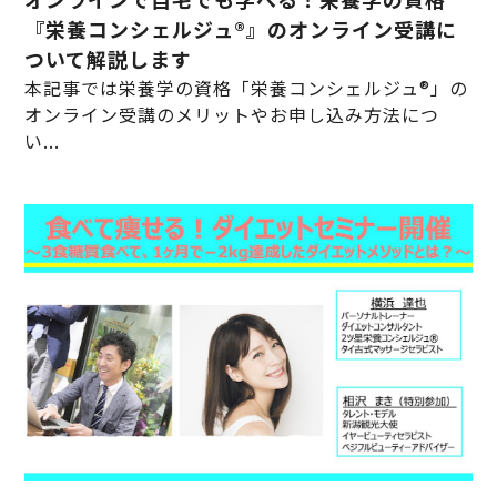
『栄養コンシェルジュ®』のオンライン受講に
ついて解説します
本記事では栄養学の資格「栄養コンシェルジュ®」の
オンライン受講のメリットやお申し込み方法につ
い...