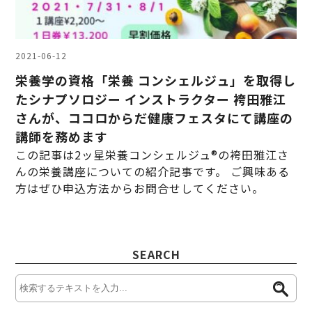
2021-06-12
栄養学の資格「栄養 コンシェルジュ」を取得し
たシナプソロジー インストラクター 袴田雅江
さんが、ココロからだ健康フェスタにて講座の
講師を務めます
この記事は2ッ星栄養コンシェルジュ®の袴田雅江さ
んの栄養講座についての紹介記事です。 ご興味ある
方はぜひ申込方法からお問合せしてください。
SEARCH