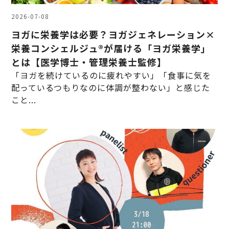
2026-07-08
ヨガに栄養学は必要？ヨガジェネレーション×
栄養コンシェルジュ®が届ける「ヨガ栄養学」
とは【医学博士・管理栄養士監修】
「ヨガを続けているのに疲れやすい」「食事に気を
配っているつもりなのに体調が整わない」と感じた
こと...