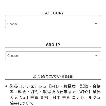
CATEGORY
GROUP
よく読まれている記事
栄養コンシェルジュ【内容・難易度・試験・合格
率・料金・評判・取得後の仕事までご紹介】業界
人気 No.1 栄養 資格、日本 栄養 コンシェルジュ
協会について