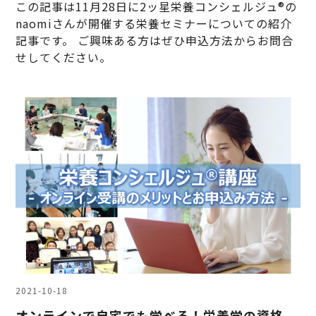
この記事は11月28日に2ッ星栄養コンシェルジュ®の
naomiさんが開催する栄養セミナーについての紹介
記事です。 ご興味ある方はぜひ申込方法からお問合
せしてください。
2021-10-18
オンラインで自宅でも学べる！栄養学の資格