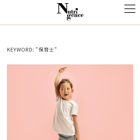
KEYWORD: "保育士"