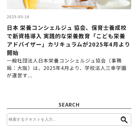
2025-05-16
日本 栄養コンシェルジュ 協会、保育士養成校
で新資格導入 実践的な栄養教育「こども栄養
アドバイザー」カリキュラムが2025年4月より
開始
一般社団法人日本栄養コンシェルジュ協会（事務
局：大阪）は、2025年4月より、学校法人三幸学園
が運営す...
SEARCH