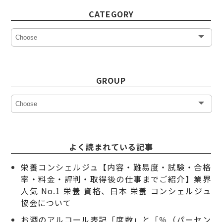
CATEGORY
GROUP
よく読まれている記事
栄養コンシェルジュ【内容・難易度・試験・合格
率・料金・評判・取得後の仕事までご紹介】業界
人気 No.1 栄養 資格、日本 栄養 コンシェルジュ
協会について
お酒のアルコール表記「度数」と「％（パーセン