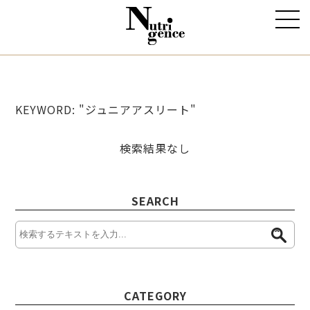
KEYWORD: "ジュニアアスリート"
検索結果なし
SEARCH
CATEGORY