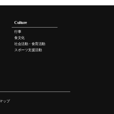
Culture
行事
食文化
社会活動・食育活動
スポーツ支援活動
マップ