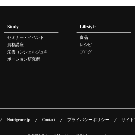
Study
Lifestyle
セミナー・イベント
食品
資格講座
レシピ
栄養コンシェルジュ®
ブログ
ポーション研究所
Nutrigence.jp
Contact
プライバシーポリシー
サイト