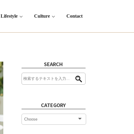
Lifestyle
Culture
Contact
SEARCH
CATEGORY