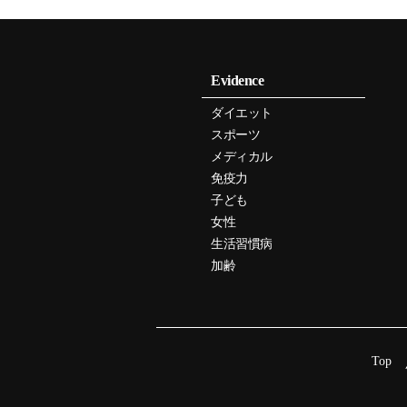
Evidence
ダイエット
スポーツ
メディカル
免疫力
子ども
女性
生活習慣病
加齢
Top