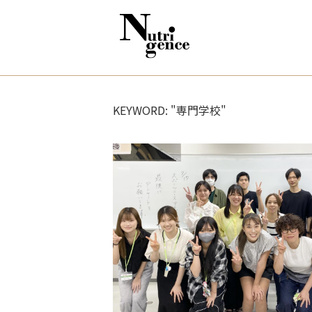
KEYWORD: "専門学校"