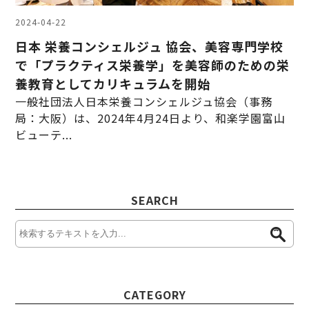
2024-04-22
日本 栄養コンシェルジュ 協会、美容専門学校
で「プラクティス栄養学」を美容師のための栄
養教育としてカリキュラムを開始
一般社団法人日本栄養コンシェルジュ協会（事務
局：大阪）は、2024年4月24日より、和楽学園富山
ビューテ...
SEARCH
CATEGORY