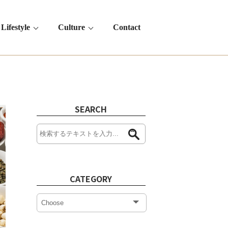
Lifestyle
Culture
Contact
SEARCH
CATEGORY