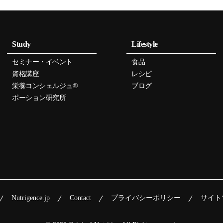
Study
Lifestyle
セミナー・イベント
食品
資格講座
レシピ
栄養コンシェルジュ®
ブログ
ポーション研究所
Nutrigence.jp
Contact
プライバシーポリシー
サイト