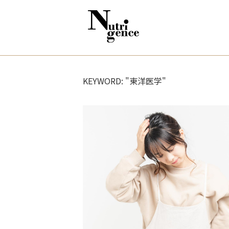
KEYWORD: "東洋医学"