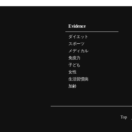
Evidence
ダイエット
スポーツ
メディカル
免疫力
子ども
女性
生活習慣病
加齢
Top