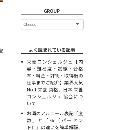
GROUP
よく読まれている記事
宏
栄養コンシェルジュ【内
容・難易度・試験・合格
率・料金・評判・取得後の
仕事までご紹介】業界人気
No.1 栄養 資格、日本 栄養
コンシェルジュ 協会につ
いて
お酒のアルコール表記「度
数」と「％（パーセン
ト）」の違いを簡単解説。