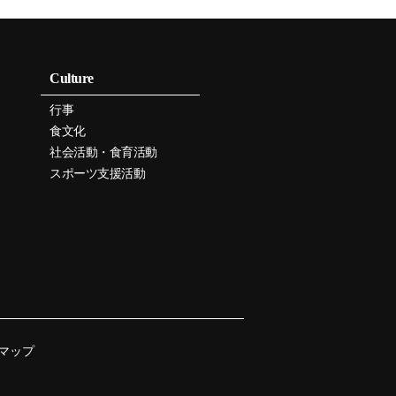
Culture
行事
食文化
社会活動・食育活動
スポーツ支援活動
マップ