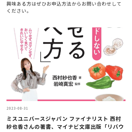
興味ある方はぜひお申込方法からお問い合わせして
ください。
2023-08-31
ミスユニバースジャパン ファイナリスト 西村
紗也香さんの著書、マイナビ文庫出版「リバウ