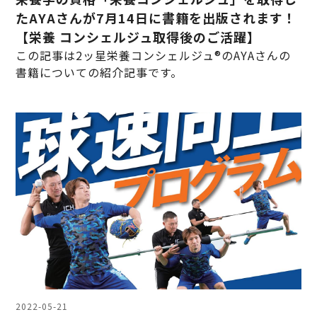
たAYAさんが7月14日に書籍を出版されます！
【栄養 コンシェルジュ取得後のご活躍】
この記事は2ッ星栄養コンシェルジュ®のAYAさんの
書籍についての紹介記事です。
2022-05-21