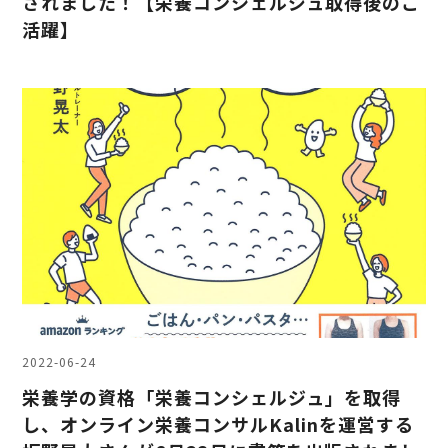
されました！【栄養コンシェルジュ取得後のご
活躍】
2022-06-24
栄養学の資格「栄養コンシェルジュ」を取得
し、オンライン栄養コンサルKalinを運営する