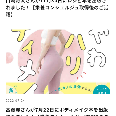
山﨑将太さんが11月30日にレシピ本を出版さ
れました！【栄養コンシェルジュ取得後のご活
躍】
2022-07-24
高澤麗さんが7月22日にボディメイク本を出版