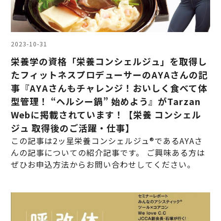
2023-10-31
栄養学の資格「栄養コンシェルジュ」を取得し
たフィットネスプロデューサーのAYAさんの記
事『AYAさんもチャレンジ！おいしく食べて体
型管理！ “ヘルシー鍋” 始めよう』がTarzan
Webに掲載されています！【栄養 コンシェル
ジュ 取得後のご活躍・仕事】
この記事は2ッ星栄養コンシェルジュ®であるAYAさ
んの記事についての紹介記事です。 ご興味ある方は
ぜひお申込方法からお問い合わせしてください。