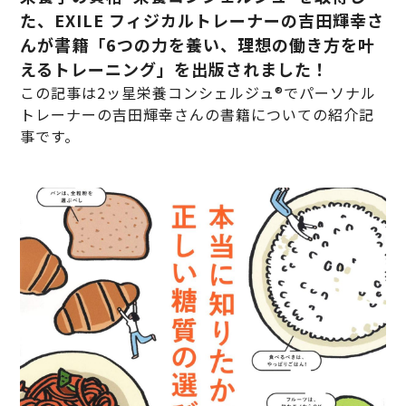
た、EXILE フィジカルトレーナーの吉田輝幸さ
んが書籍「6つの力を養い、理想の働き方を叶
えるトレーニング」を出版されました！
この記事は2ッ星栄養コンシェルジュ®でパーソナル
トレーナーの吉田輝幸さんの書籍についての紹介記
事です。