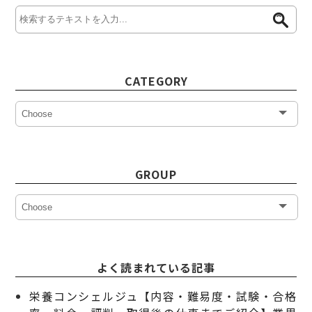
CATEGORY
GROUP
よく読まれている記事
栄養コンシェルジュ【内容・難易度・試験・合格