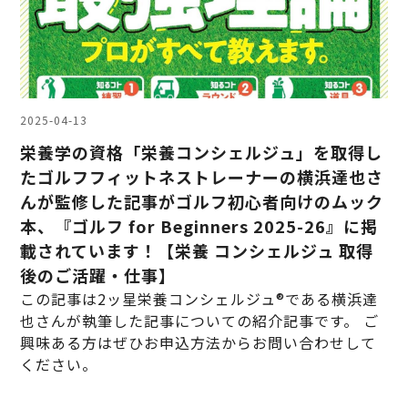
2025-04-13
栄養学の資格「栄養コンシェルジュ」を取得し
たゴルフフィットネストレーナーの横浜達也さ
んが監修した記事がゴルフ初心者向けのムック
本、『ゴルフ for Beginners 2025-26』に掲
載されています！【栄養 コンシェルジュ 取得
後のご活躍・仕事】
この記事は2ッ星栄養コンシェルジュ®である横浜達
也さんが執筆した記事についての紹介記事です。 ご
興味ある方はぜひお申込方法からお問い合わせして
ください。