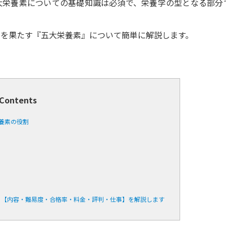
大栄養素についての基礎知識は必須で、栄養学の型となる部分
割を果たす『五大栄養素』について簡単に解説します。
Contents
養素の役割
る【内容・難易度・合格率・料金・評判・仕事】を解説します