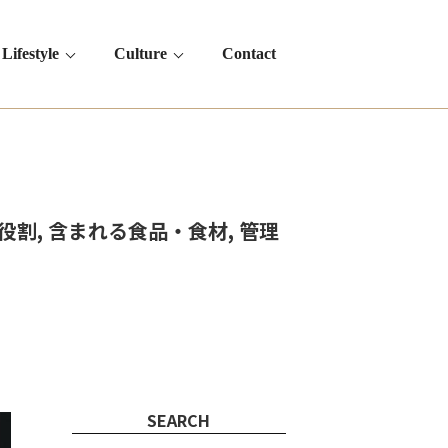
Lifestyle
Culture
Contact
, 含まれる食品・食材, 管理
SEARCH