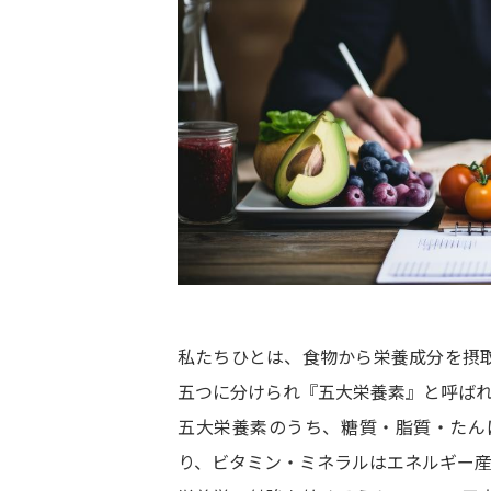
私たちひとは、食物から栄養成分を摂
五つに分けられ『五大栄養素』と呼ば
五大栄養素のうち、糖質・脂質・たん
り、ビタミン・ミネラルはエネルギー