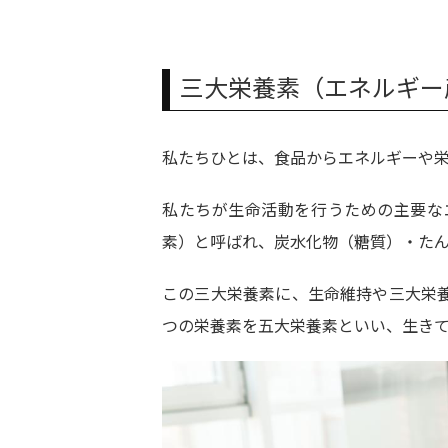
三大栄養素（エネルギー
私たちひとは、食品からエネルギーや
私たちが生命活動を行うための主要な
素）と呼ばれ、炭水化物（糖質）・た
この三大栄養素に、生命維持や三大栄
つの栄養素を五大栄養素といい、生き