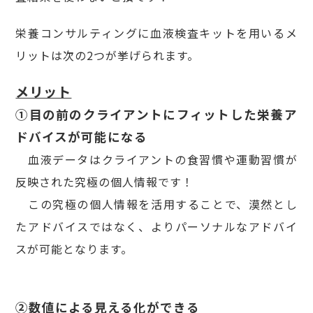
栄養コンサルティングに血液検査キットを用いるメ
リットは次の2つが挙げられます。
メリット
①目の前のクライアントにフィットした栄養ア
ドバイスが可能になる
血液データはクライアントの食習慣や運動習慣が
反映された究極の個人情報です！
この究極の個人情報を活用することで、漠然とし
たアドバイスではなく、よりパーソナルなアドバイ
スが可能となります。
②数値による見える化ができる