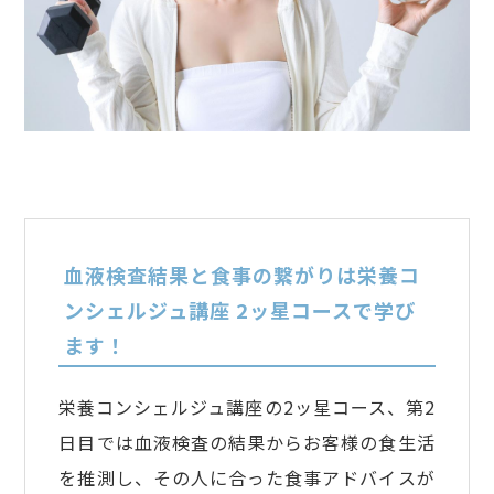
血液検査結果と食事の繋がりは栄養コ
ンシェルジュ講座 2ッ星コースで学び
ます！
栄養コンシェルジュ講座の2ッ星コース、第2
日目では血液検査の結果からお客様の食生活
を推測し、その人に合った食事アドバイスが