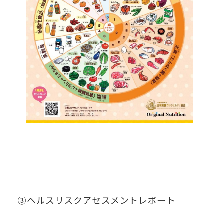
③ヘルスリスクアセスメントレポート