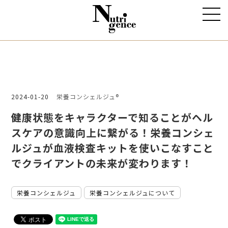
2024-01-20
栄養コンシェルジュ®
健康状態をキャラクターで知ることがヘル
スケアの意識向上に繋がる！栄養コンシェ
ルジュが血液検査キットを使いこなすこと
でクライアントの未来が変わります！
栄養コンシェルジュ
栄養コンシェルジュについて