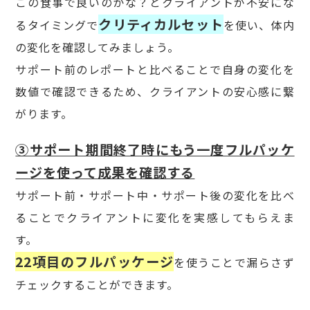
この食事で良いのかな？とクライアントが不安にな
クリティカルセット
るタイミングで
を使い、体内
の変化を確認してみましょう。
サポート前のレポートと比べることで自身の変化を
数値で確認できるため、クライアントの安心感に繋
がります。
③サポート期間終了時にもう一度フルパッケ
ージを使って成果を確認する
サポート前・サポート中・サポート後の変化を比べ
ることでクライアントに変化を実感してもらえま
す。
22項目のフルパッケージ
を使うことで漏らさず
チェックすることができます。