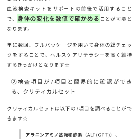
血液検査キットをサポートの前後で活用すること
身体の変化を数値で確かめる
で、
ことが可能と
なります。
年に数回、フルパッケージを用いて身体の総チェッ
クをすることで、ヘルスケアリテラシーを高く維持
するきっかけとなります☆
②検査項目が7項目と簡易的に確認ができ
る、クリティカルセット
クリティカルセットは以下の7項目を調べることがで
きます☆
アラニンアミノ基転移酵素
（ALT(GPT)）、