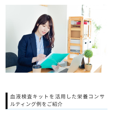
血液検査キットを活用した栄養コンサ
ルティング例をご紹介