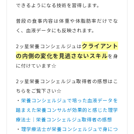
できるようになる技術を習得します。
普段の食事内容は体重や体脂肪率だけでな
く、血液データにも反映されます。
クライアント
2ッ星栄養コンシェルジュは
の内側の変化を見逃さないスキル
を身
に付けています☆
2ッ星栄養コンシェルジュ取得者の感想はこ
ちらをご覧下さい☆
・
栄養コンシェルジュで培った血液データを
踏まえた栄養コンサルが効果的と感じた理学
療法士｜栄養コンシェルジュ取得者の感想
・
理学療法士が栄養コンシェルジュで身につ