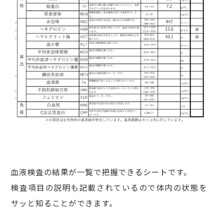
血液検査の結果が一覧で把握できるシートです。
検査項目の説明も記載されているので体内の状態を
サッと知ることができます。