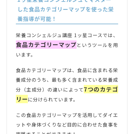
した食品カテゴリーマップを使った栄
養指導が可能！
栄養コンシェルジュ講座 1ッ星コースでは、
食品カテゴリーマップ
というツールを用
います。
食品カテゴリーマップは、食品に含まれる栄
養成分のうち、最も多く含まれている栄養成
7つのカテゴ
分（主成分）の違いによって
リー
に分けられています。
この食品カテゴリーマップを活用してダイエ
ットや身体づくりなど目的に合わせた食事を