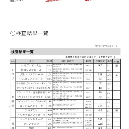
①検査結果一覧