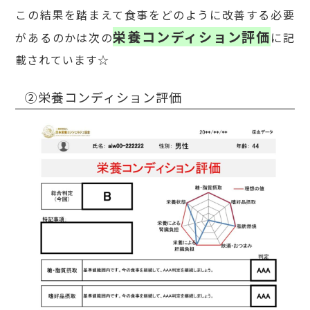
この結果を踏まえて食事をどのように改善する必要
栄養コンディション評価
があるのかは次の
に記
載されています☆
②栄養コンディション評価