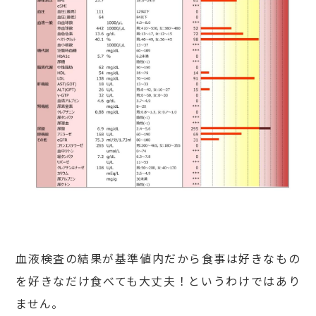
血液検査の結果が基準値内だから食事は好きなもの
を好きなだけ食べても大丈夫！というわけではあり
ません。