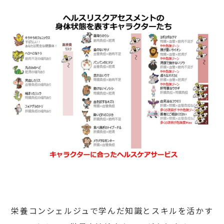
栄養コンシェルジュで学んだ知識とスキルを活かす