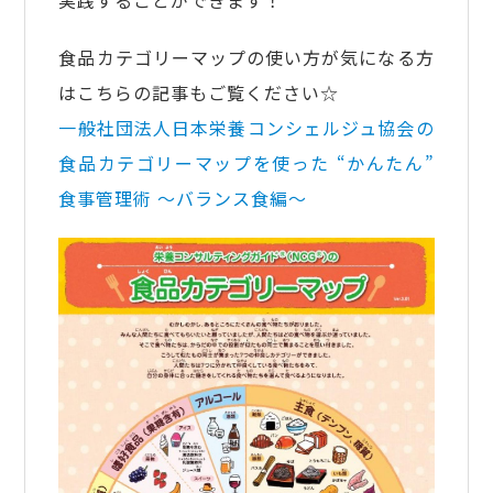
実践することができます！
食品カテゴリーマップの使い方が気になる方
はこちらの記事もご覧ください☆
一般社団法人日本栄養コンシェルジュ協会の
食品カテゴリーマップを使った “かんたん”
食事管理術 ～バランス食編～