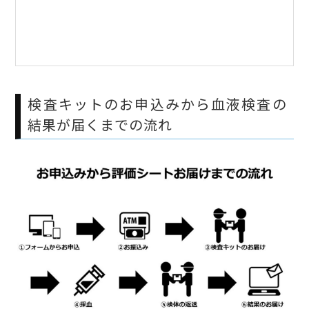
検査キットのお申込みから血液検査の
結果が届くまでの流れ