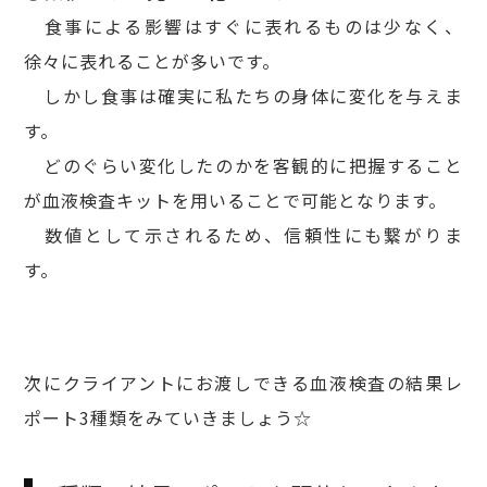
食事による影響はすぐに表れるものは少なく、
徐々に表れることが多いです。
しかし食事は確実に私たちの身体に変化を与えま
す。
どのぐらい変化したのかを客観的に把握すること
が血液検査キットを用いることで可能となります。
数値として示される
ため、信頼性にも繋がりま
す。
次にクライアントにお渡しできる血液検査の結果レ
ポート3種類をみていきましょう☆