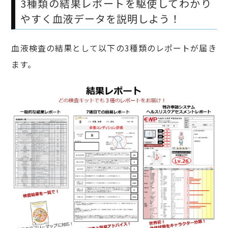
3種類の結果レポートを駆使してわかり
やすく血液データを説明しよう！
血液検査の結果として以下の3種類のレポートが届き
ます。