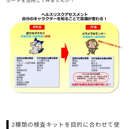
ポートを活用してみませんか？
2種類の検査キットを目的に合わせて使