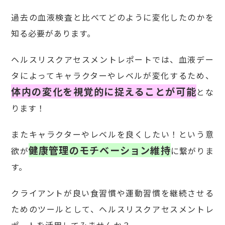
過去の血液検査と比べてどのように変化したのかを
知る必要があります。
ヘルスリスクアセスメントレポートでは、血液デー
タによってキャラクターやレベルが変化するため、
体内の変化を視覚的に捉えることが可能
とな
ります！
またキャラクターやレベルを良くしたい！という意
健康管理のモチベーション維持
欲が
に繋がりま
す。
クライアントが良い食習慣や運動習慣を継続させる
ためのツールとして、ヘルスリスクアセスメントレ