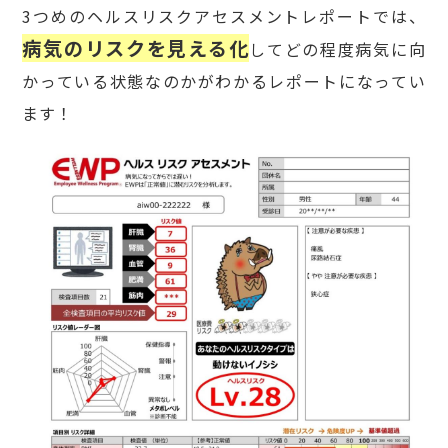
3つめのヘルスリスクアセスメントレポートでは、
病気のリスクを見える化
してどの程度病気に向
かっている状態なのかがわかるレポートになってい
ます！