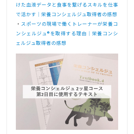
けた血液データと食事を繋げるスキルを仕事
で活かす｜栄養コンシェルジュ取得者の感想
・
スポーツの現場で働くトレーナーが栄養コ
ンシェルジュ®を取得する理由｜栄養コンシ
ェルジュ取得者の感想