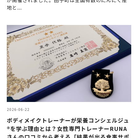
が開催されました。田子町は全国有数のにんにく産
地と...
2026-06-22
ボディメイクトレーナーが栄養コンシェルジュ
®を学ぶ理由とは？女性専門トレーナーRUNA
さんの口コミから考える「結果が出る食事サポ