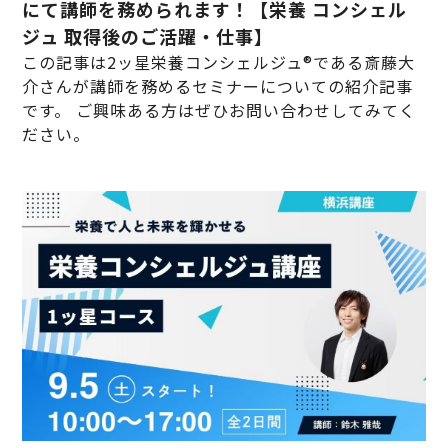
にて講師を務められます！【栄養 コンシェル
ジュ 取得後のご活躍・仕事】
この記事は2ッ星栄養コンシェルジュ®である斎藤大
介さんが講師を務めるセミナーについての紹介記事
です。 ご興味ある方はぜひお問い合わせしてみてく
ださい。