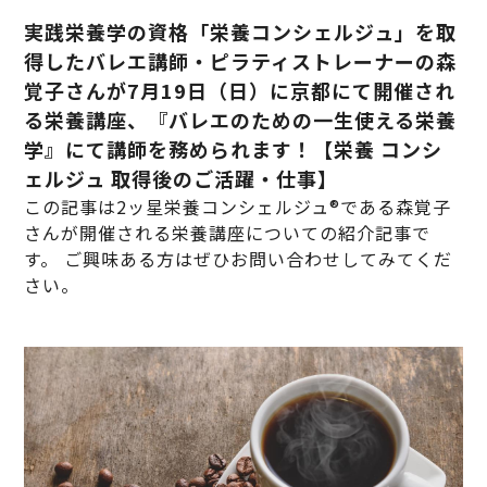
実践栄養学の資格「栄養コンシェルジュ」を取
得したバレエ講師・ピラティストレーナーの森
覚子さんが7月19日（日）に京都にて開催され
る栄養講座、『バレエのための一生使える栄養
学』にて講師を務められます！【栄養 コンシ
ェルジュ 取得後のご活躍・仕事】
この記事は2ッ星栄養コンシェルジュ®である森覚子
さんが開催される栄養講座についての紹介記事で
す。 ご興味ある方はぜひお問い合わせしてみてくだ
さい。