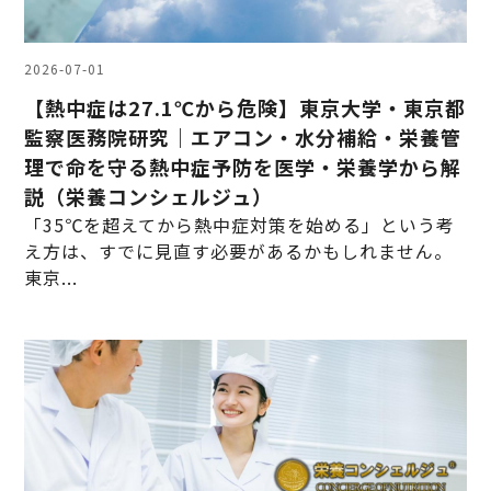
2026-07-01
【熱中症は27.1℃から危険】東京大学・東京都
監察医務院研究｜エアコン・水分補給・栄養管
理で命を守る熱中症予防を医学・栄養学から解
説（栄養コンシェルジュ）
「35℃を超えてから熱中症対策を始める」という考
え方は、すでに見直す必要があるかもしれません。
東京...