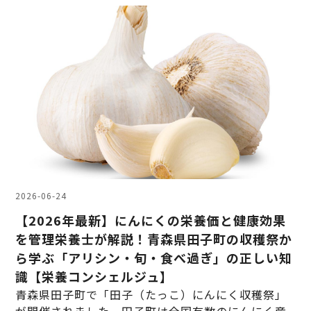
2026-06-24
【2026年最新】にんにくの栄養価と健康効果
を管理栄養士が解説！青森県田子町の収穫祭か
ら学ぶ「アリシン・旬・食べ過ぎ」の正しい知
識【栄養コンシェルジュ】
青森県田子町で「田子（たっこ）にんにく収穫祭」