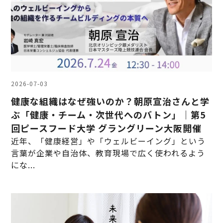
2026-07-03
健康な組織はなぜ強いのか？朝原宣治さんと学
ぶ「健康・チーム・次世代へのバトン」｜第5
回ピースフード大学 グラングリーン大阪開催
近年、「健康経営」や「ウェルビーイング」という
言葉が企業や自治体、教育現場で広く使われるよう
にな...