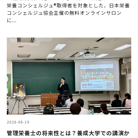
栄養コンシェルジュ®取得者を対象とした、日本栄養
コンシェルジュ協会主催の無料オンラインサロン
に...
2026-06-19
管理栄養士の将来性とは？養成大学での講演か