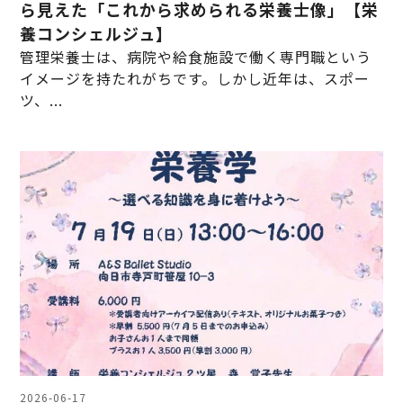
ら見えた「これから求められる栄養士像」【栄
養コンシェルジュ】
管理栄養士は、病院や給食施設で働く専門職という
イメージを持たれがちです。しかし近年は、スポー
ツ、...
2026-06-17