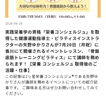
2026-06-20
実践栄養学の資格「栄養コンシェルジュ」を取
得した健康運動指導士・ピラティスインストラ
クターの矢野ゆかりさんが7月20日（月祝）に
香川にて開催されるイベントレッスン、『骨盤
底筋トレーニングピラティス』にて講師を務め
られます！【栄養 コンシェルジュ 取得後のご
活躍・仕事】
この記事は2ッ星栄養コンシェルジュ®である矢野ゆ
かりさんが講師を務めるイベントについての紹介記
事です。 ご興味ある方はぜひお問い合わせしてみて
ください。