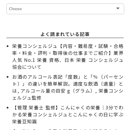
よく読まれている記事
栄養コンシェルジュ【内容・難易度・試験・合格
率・料金・評判・取得後の仕事までご紹介】業界
人気 No.1 栄養 資格、日本 栄養 コンシェルジュ
協会について
お酒のアルコール表記「度数」と「％（パーセン
ト）」の違いを簡単解説。適度な飲酒（適量）と
は, アルコール量の目安 g（グラム）, 栄養コンシ
ェルジュ監修
【管理 栄養士 監修】こんにゃくの栄養｜3分でわ
かる栄養コンシェルジュとこんにゃくの日に学ぶ
栄養豆知識