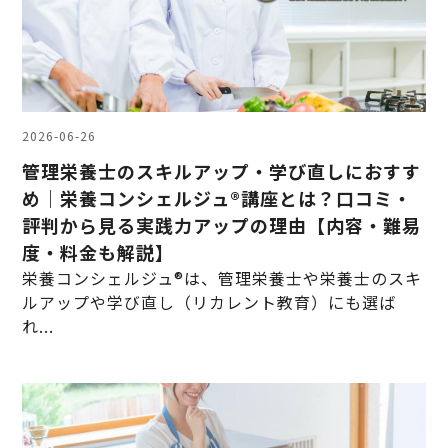
2026-06-26
管理栄養士のスキルアップ・学び直しにおすす
め｜栄養コンシェルジュ®講座とは？口コミ・
評判から見る実践力アップの理由【内容・難易
度・料金も解説】
栄養コンシェルジュ®は、管理栄養士や栄養士のスキ
ルアップや学び直し（リカレント教育）にも選ば
れ...