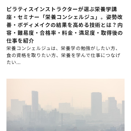
ピラティスインストラクターが選ぶ栄養学講
座・セミナー「栄養コンシェルジュ」。姿勢改
善・ボディメイクの結果を高める技術とは？内
容・難易度・合格率・料金・満足度・取得後の
仕事を紹介
栄養コンシェルジュは、栄養学の勉強がしたい方、
食の資格を取りたい方、栄養を学んで仕事につなげ
たい...