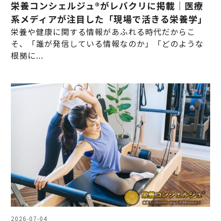
栄養コンシェルジュ®がレバクリに掲載｜医療
系メディアが注目した「現場で活きる栄養学」
栄養や健康に関する情報があふれる時代だからこ
そ、「誰が発信している情報なのか」「どのような
根拠に...
2026-07-04