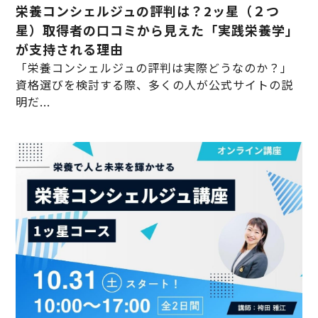
栄養コンシェルジュの評判は？2ッ星（２つ
星）取得者の口コミから見えた「実践栄養学」
が支持される理由
「栄養コンシェルジュの評判は実際どうなのか？」
資格選びを検討する際、多くの人が公式サイトの説
明だ...