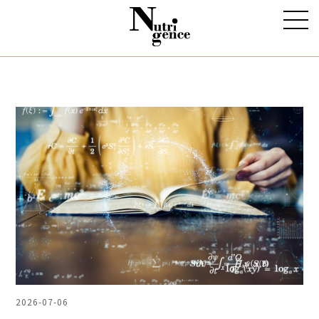
2026-07-06