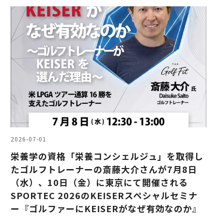
2026-07-01
栄養学の資格「栄養コンシェルジュ」を取得し
たゴルフトレーナーの斎藤大介さんが7月8日
（水）、10日（金）に東京にて開催される
SPORTEC 2026のKEISERスペシャルセミナ
ー『ゴルファーにKEISERがなぜ有効なのか』