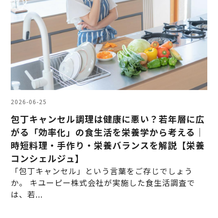
2026-06-25
包丁キャンセル調理は健康に悪い？若年層に広
がる「効率化」の食生活を栄養学から考える｜
時短料理・手作り・栄養バランスを解説【栄養
コンシェルジュ】
「包丁キャンセル」という言葉をご存じでしょう
か。 キユーピー株式会社が実施した食生活調査で
は、若...