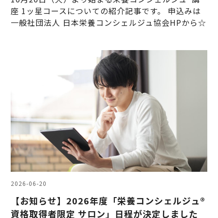
座 1ッ星コースについての紹介記事です。 申込みは
一般社団法人 日本栄養コンシェルジュ協会HPから☆
2026-06-20
【お知らせ】2026年度「栄養コンシェルジュ®
資格取得者限定 サロン」日程が決定しました