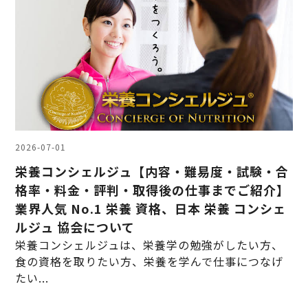
2026-07-01
栄養コンシェルジュ【内容・難易度・試験・合
格率・料金・評判・取得後の仕事までご紹介】
業界人気 No.1 栄養 資格、日本 栄養 コンシェ
ルジュ 協会について
栄養コンシェルジュは、栄養学の勉強がしたい方、
食の資格を取りたい方、栄養を学んで仕事につなげ
たい...