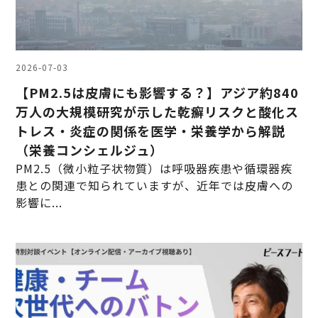
2026-07-03
【PM2.5は皮膚にも影響する？】アジア約840
万人の大規模研究が示した乾癬リスクと酸化ス
トレス・炎症の関係を医学・栄養学から解説
（栄養コンシェルジュ）
PM2.5（微小粒子状物質）は呼吸器疾患や循環器疾
患との関連で知られていますが、近年では皮膚への
影響に...