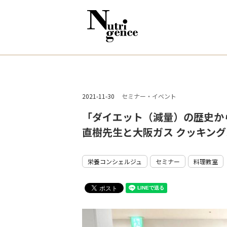
2021-11-30
セミナー・イベント
「ダイエット（減量）の歴史か
直樹先生と大阪ガス クッキン
栄養コンシェルジュ
セミナー
料理教室