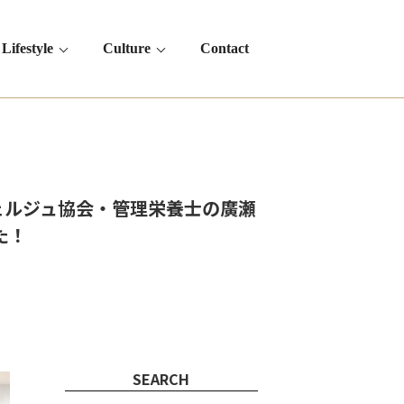
Lifestyle
Culture
Contact
ェルジュ協会・管理栄養士の廣瀬
た！
SEARCH