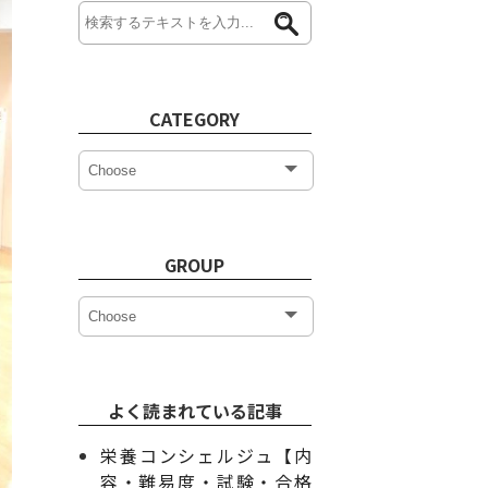
CATEGORY
GROUP
よく読まれている記事
栄養コンシェルジュ【内
容・難易度・試験・合格