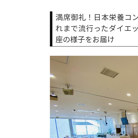
満席御礼！日本栄養コ
れまで流行ったダイエ
座の様子をお届け