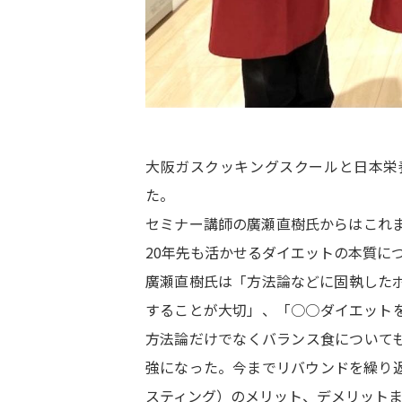
大阪ガスクッキングスクールと日本栄
た。
セミナー講師の廣瀬直樹氏からはこれま
20年先も活かせるダイエットの本質に
廣瀬直樹氏は「方法論などに固執した
することが大切」、「○○ダイエット
方法論だけでなくバランス食について
強になった。今までリバウンドを繰り
スティング）のメリット、デメリット