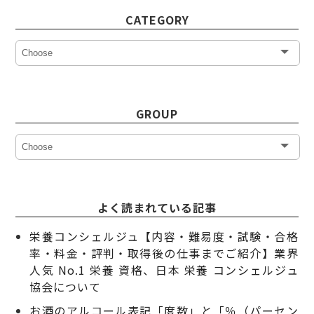
CATEGORY
GROUP
よく読まれている記事
栄養コンシェルジュ【内容・難易度・試験・合格
率・料金・評判・取得後の仕事までご紹介】業界
人気 No.1 栄養 資格、日本 栄養 コンシェルジュ
協会について
お酒のアルコール表記「度数」と「％（パーセン