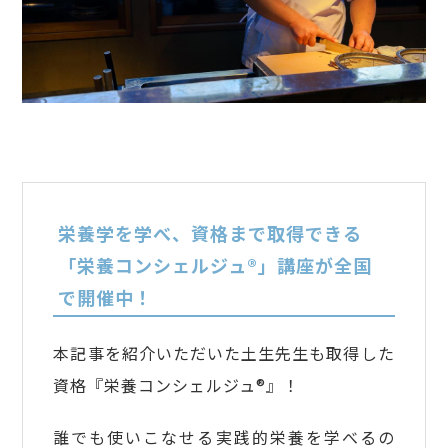
栄養学を学べ、資格まで取得できる
「栄養コンシェルジュ®」講座が全国
で開催中！
本記事を紹介いただいた土生先生も取得した
資格『栄養コンシェルジュ®』！
誰でも使いこなせる実践的栄養を学べるの