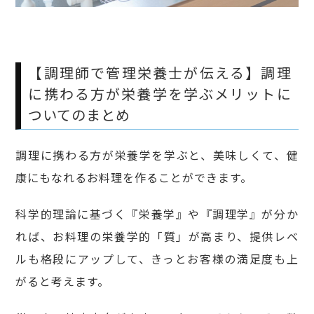
【調理師で管理栄養士が伝える】調理
に携わる方が栄養学を学ぶメリットに
ついてのまとめ
調理に携わる方が栄養学を学ぶと、美味しくて、健
康にもなれるお料理を作ることができます。
科学的理論に基づく『栄養学』や『調理学』が分か
れば、お料理の栄養学的「質」が高まり、提供レベ
ルも格段にアップして、きっとお客様の満足度も上
がると考えます。