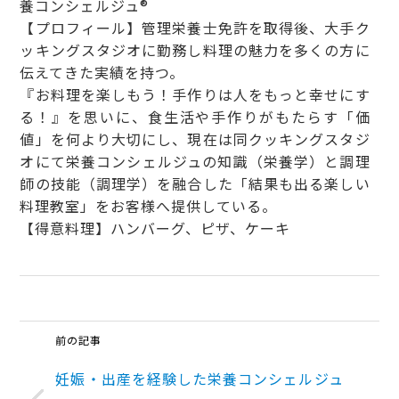
養コンシェルジュ®
【プロフィール】管理栄養士免許を取得後、大手ク
ッキングスタジオに勤務し料理の魅力を多くの方に
伝えてきた実績を持つ。
『お料理を楽しもう！手作りは人をもっと幸せにす
る！』を思いに、食生活や手作りがもたらす「価
値」を何より大切にし、現在は同クッキングスタジ
オにて栄養コンシェルジュの知識（栄養学）と調理
師の技能（調理学）を融合した「結果も出る楽しい
料理教室」をお客様へ提供している。
【得意料理】ハンバーグ、ピザ、ケーキ
前の記事
妊娠・出産を経験した栄養コンシェルジュ