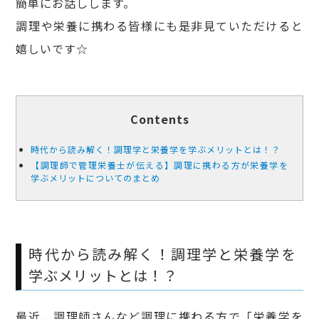
簡単にお話しします。
調理や栄養に携わる皆様にも是非見ていただけると
嬉しいです☆
Contents
時代から読み解く！調理学と栄養学を学ぶメリットとは！？
【調理師で管理栄養士が伝える】調理に携わる方が栄養学を
学ぶメリットについてのまとめ
時代から読み解く！調理学と栄養学を
学ぶメリットとは！？
最近、調理師さんなど調理に携わる方で「栄養学を