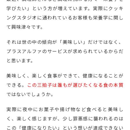
学びたい」という方が増えています。実際にクッキ
ングスタジオに通われているお客様も栄養学に関し
て興味津々です。
それは世の中の傾向が「美味しい」だけではなく、
プラスアルファのサービスが求められているからだ
と思います。
美味しく、楽しく食事ができて、健康になることが
できる。
この三拍子は誰もが選びたくなる食の本質
ではないでしょうか。
実際に夜中にお菓子や揚げ物など食べると美味し
く、楽しく感じますが、少し罪悪感に襲われるのは
この「健康になりたい」という想いが達成できない