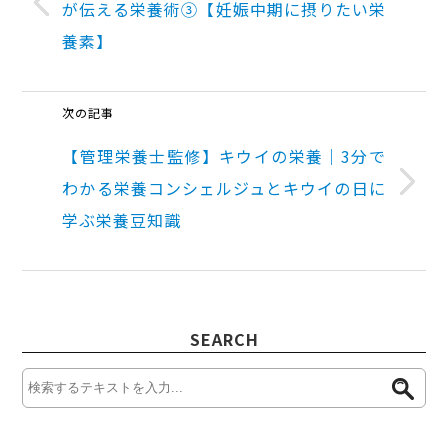
が伝える栄養術③【妊娠中期に摂りたい栄
養素】
次の記事
【管理栄養士監修】キウイの栄養｜3分で
わかる栄養コンシェルジュとキウイの日に
学ぶ栄養豆知識
SEARCH