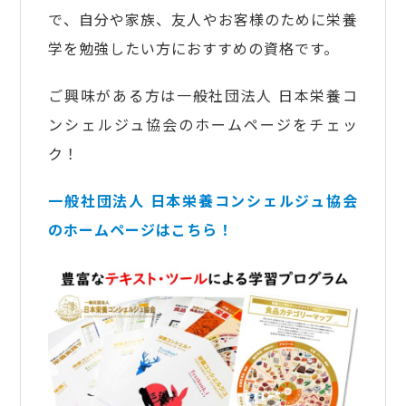
で、自分や家族、友人やお客様のために栄養
学を勉強したい方におすすめの資格です。
ご興味がある方は一般社団法人 日本栄養コ
ンシェルジュ協会のホームページをチェッ
ク！
一般社団法人 日本栄養コンシェルジュ協会
のホームページはこちら！