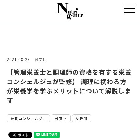
2021-08-29
食文化
【管理栄養士と調理師の資格を有する栄養
コンシェルジュが監修】 調理に携わる方
が栄養学を学ぶメリットについて解説しま
す
栄養コンシェルジュ
栄養学
調理師