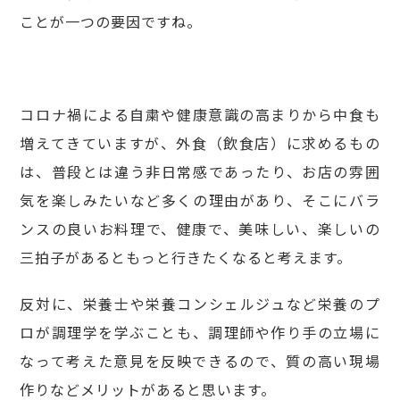
ことが一つの要因ですね。
コロナ禍による自粛や健康意識の高まりから中食も
増えてきていますが、外食（飲食店）に求めるもの
は、普段とは違う非日常感であったり、お店の雰囲
気を楽しみたいなど多くの理由があり、そこにバラ
ンスの良いお料理で、健康で、美味しい、楽しいの
三拍子があるともっと行きたくなると考えます。
反対に、栄養士や栄養コンシェルジュなど栄養のプ
ロが調理学を学ぶことも、調理師や作り手の立場に
なって考えた意見を反映できるので、質の高い現場
作りなどメリットがあると思います。