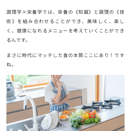
調理学×栄養学では、栄養の《知識》と調理の《技
術》を組み合わせることができ、美味しく、楽し
く、健康になれるメニューを考えていくことができ
るんです。
まさに時代にマッチした食の本質ここにあり！です
ね。