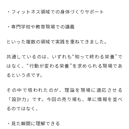
・フィットネス領域での身体づくりサポート
・専門学校や教育現場での講義
といった複数の領域で実践を重ねてきました。
共通しているのは、いずれも“知って終わる栄養”で
はなく、“行動が変わる栄養”を求められる現場であ
るという点です。
その中で培われたのが、理論を現場に適応させる
「設計力」です。今回の売り場も、単に情報を並べ
るのではなく、
・見た瞬間に理解できる