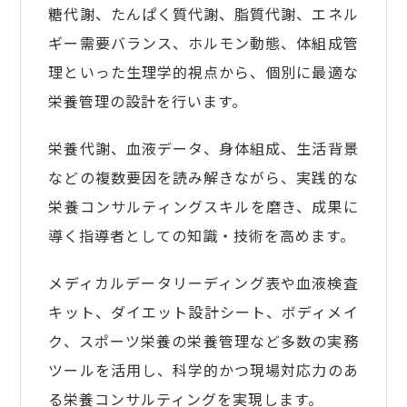
糖代謝、たんぱく質代謝、脂質代謝、エネル
ギー需要バランス、ホルモン動態、体組成管
理といった生理学的視点から、個別に最適な
栄養管理の設計を行います。
栄養代謝、血液データ、身体組成、生活背景
などの複数要因を読み解きながら、実践的な
栄養コンサルティングスキルを磨き、成果に
導く指導者としての知識・技術を高めます。
メディカルデータリーディング表や血液検査
キット、ダイエット設計シート、ボディメイ
ク、スポーツ栄養の栄養管理など多数の実務
ツールを活用し、科学的かつ現場対応力のあ
る栄養コンサルティングを実現します。