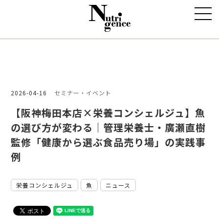
2026-04-16
セミナー・イベント
【阪神梅田本店×栄養コンシェルジュ】魚
の選び方が変わる｜管理栄養士・廣瀬直樹
監修「健康から選ぶ食品売り場」の実践事
例
栄養コンシェルジュ
魚
ニュース