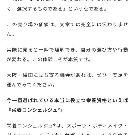
く、選択するものである」という点である。
この売り場の価値は、文章では完全には伝わりませ
ん。
実際に見ると一瞬で理解でき、自分の選び方や行動
が変わる。この体験こそが本質です。
大阪・梅田に立ち寄る機会があれば、ぜひ一度足を
運んでみてください。
今一番選ばれている本当に役立つ栄養資格といえば
『栄養コンシェルジュ®』
栄養コンシェルジュ®は、スポーツ・ボディメイク・
ダイエット・メディカルサポートといったあらゆる