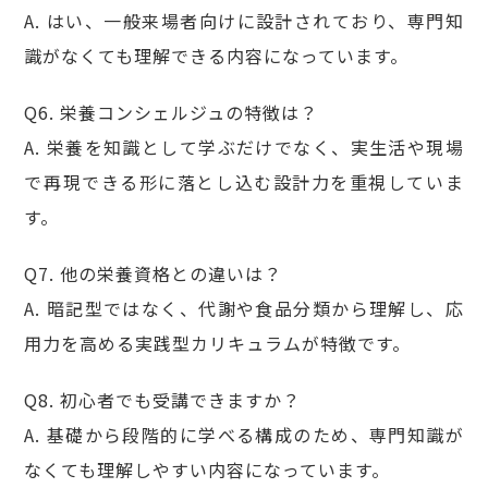
A. はい、一般来場者向けに設計されており、専門知
識がなくても理解できる内容になっています。
Q6. 栄養コンシェルジュの特徴は？
A. 栄養を知識として学ぶだけでなく、実生活や現場
で再現できる形に落とし込む設計力を重視していま
す。
Q7. 他の栄養資格との違いは？
A. 暗記型ではなく、代謝や食品分類から理解し、応
用力を高める実践型カリキュラムが特徴です。
Q8. 初心者でも受講できますか？
A. 基礎から段階的に学べる構成のため、専門知識が
なくても理解しやすい内容になっています。