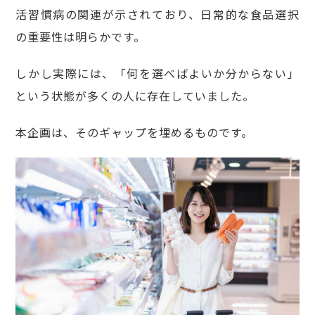
活習慣病の関連が示されており、日常的な食品選択
の重要性は明らかです。
しかし実際には、「何を選べばよいか分からない」
という状態が多くの人に存在していました。
本企画は、そのギャップを埋めるものです。