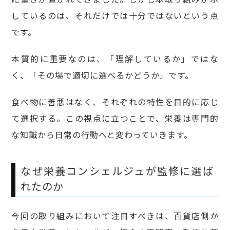
しているのは、それだけでは十分ではないという点
です。
本質的に重要なのは、「理解しているか」ではな
く、「その場で適切に選べるかどうか」です。
食べ物に善悪はなく、それぞれの特性を目的に応じ
て選択する。この視点に立つことで、栄養は専門的
な知識から日常の行動へと変わっていきます。
なぜ栄養コンシェルジュが監修に選ば
れたのか
今回の取り組みにおいて注目すべきは、百貨店側か