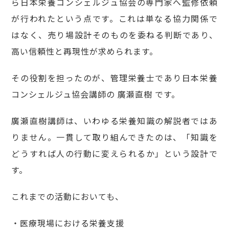
ら日本栄養コンシェルジュ協会の専門家へ監修依頼
が行われたという点です。これは単なる協力関係で
はなく、売り場設計そのものを委ねる判断であり、
高い信頼性と再現性が求められます。
その役割を担ったのが、管理栄養士であり日本栄養
コンシェルジュ協会講師の 廣瀬直樹 です。
廣瀬直樹講師は、いわゆる栄養知識の解説者ではあ
りません。一貫して取り組んできたのは、「知識を
どうすれば人の行動に変えられるか」という設計で
す。
これまでの活動においても、
・医療現場における栄養支援