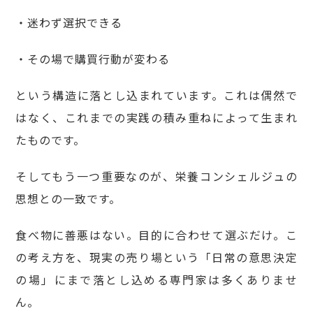
・迷わず選択できる
・その場で購買行動が変わる
という構造に落とし込まれています。これは偶然で
はなく、これまでの実践の積み重ねによって生まれ
たものです。
そしてもう一つ重要なのが、栄養コンシェルジュの
思想との一致です。
食べ物に善悪はない。目的に合わせて選ぶだけ。こ
の考え方を、現実の売り場という「日常の意思決定
の場」にまで落とし込める専門家は多くありませ
ん。