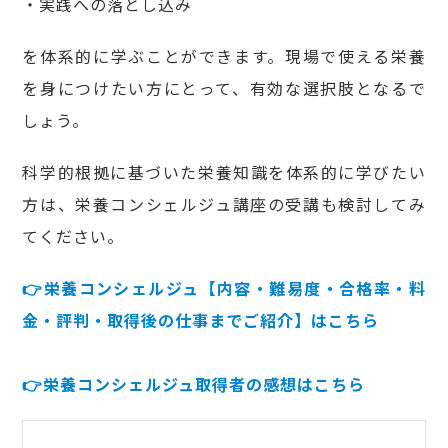
・実践への落とし込み
を体系的に学ぶことができます。現場で使える栄養
を身につけたい方にとって、有効な選択肢となるで
しょう。
科学的根拠に基づいた栄養知識を体系的に学びたい
方は、栄養コンシェルジュ講座の受講も検討してみ
てください。
👉栄養コンシェルジュ【内容・難易度・合格率・料
金・評判・取得後の仕事までご紹介】はこちら
👉栄養コンシェルジュ取得者の感想はこちら