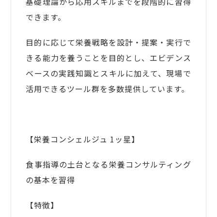
基礎理論から応用スキルまでを段階的に習得
できます。
目的に応じて栄養戦略を設計・提案・実行で
きる能力を養うことを目的とし、エビデンス
ベースの実践知識とスキルに加えて、現場で
活用できるツール群を多数提供しています。
【栄養コンシェルジュ 1ッ星】
食事指導の土台となる栄養コンサルティング
の基本を習得
【特徴】