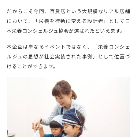
だからこそ今回、百貨店という大規模なリアル店舗
において、「栄養を行動に変える設計者」として日
本栄養コンシェルジュ協会が選ばれたといえます。
本企画は単なるイベントではなく、「栄養コンシェ
ルジュの思想が社会実装された事例」として位置づ
けることができます。