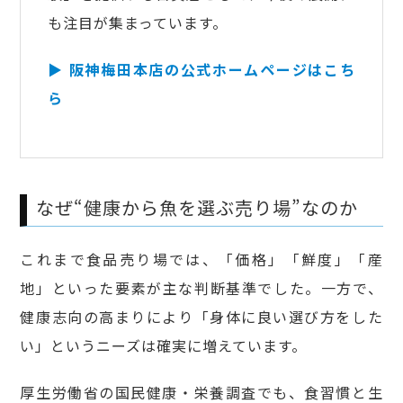
も注目が集まっています。
▶ 阪神梅田本店の公式ホームページはこち
ら
なぜ“健康から魚を選ぶ売り場”なのか
これまで食品売り場では、「価格」「鮮度」「産
地」といった要素が主な判断基準でした。一方で、
健康志向の高まりにより「身体に良い選び方をした
い」というニーズは確実に増えています。
厚生労働省の国民健康・栄養調査でも、食習慣と生