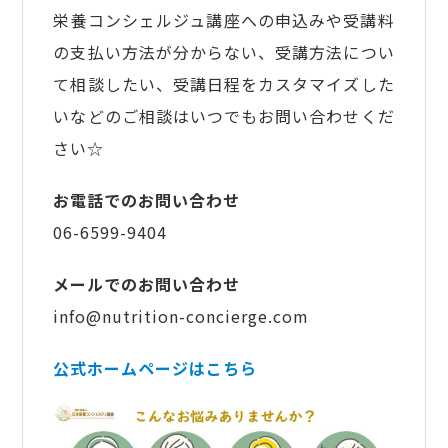
栄養コンシェルジュ講座への申込みや受講料
の支払い方法が分からない、受講方法につい
て相談したい、受講日程をカスタマイズした
いなどのご相談はいつでもお問い合わせくだ
さい☆
お電話でのお問い合わせ
06-6599-9404
メールでのお問い合わせ
info@nutrition-concierge.com
公式ホームページはこちら