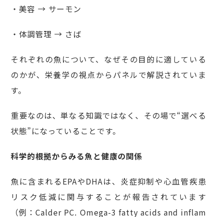
・美容 → サーモン
・体調管理 → さば
それぞれの魚について、なぜその目的に適している
のかが、栄養学の視点からパネルで解説されていま
す。
重要なのは、単なる知識ではなく、その場で“選べる
状態”になっていることです。
科学的根拠からみる魚と健康の関係
魚に含まれるEPAやDHAは、炎症抑制や心血管疾患
リスク低減に関与することが報告されています
（例：Calder PC. Omega-3 fatty acids and inflam