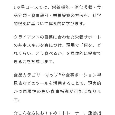
1ッ星コースでは、栄養機能・消化吸収・食
品分類・食事設計・栄養提案の方法を、科学
的根拠に基づいて体系的に学びます。
クライアントの目標に合わせた栄養サポート
の基本スキルを身につけ、現場で「何を、ど
れくらい、どう食べるか」を具体的に提案で
きる力を育成します。
食品カテゴリーマップ®や食事ポーション早
見表などのツールを活用することで、現実的
かつ再現性の高い食事指導が可能になりま
す。
☆こんな方におすすめ：トレーナー、運動指