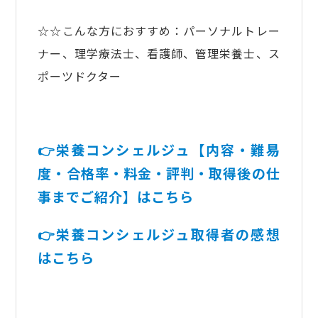
☆☆こんな方におすすめ：パーソナルトレー
ナー、理学療法士、看護師、管理栄養士、ス
ポーツドクター
👉栄養コンシェルジュ【内容・難易
度・合格率・料金・評判・取得後の仕
事までご紹介】はこちら
👉栄養コンシェルジュ取得者の感想
はこちら