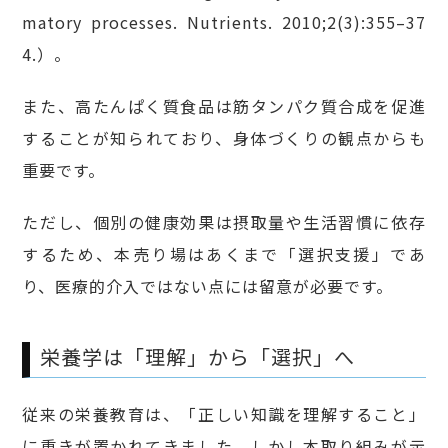
matory processes. Nutrients. 2010;2(3):355–37
4.）。
また、高たんぱく質食品は筋タンパク質合成を促進
することが知られており、身体づくりの観点からも
重要です。
ただし、個別の健康効果は摂取量や生活習慣に依存
するため、本売り場はあくまで「選択支援」であ
り、医療的介入ではない点には留意が必要です。
栄養学は「理解」から「選択」へ
従来の栄養教育は、「正しい知識を理解すること」
に重きが置かれてきました。しかし本取り組みが示