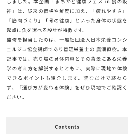
しました。本企画「まちかど健康フェス in 食の阪
神」は、従来の価格や鮮度に加え、「疲れやすさ」
「筋肉づくり」「骨の健康」といった身体の状態を
起点に魚を選べる設計が特徴です。
監修を担当したのは、一般社団法人日本栄養コンシ
ェルジュ協会講師であり管理栄養士の 廣瀬直樹。本
記事では、売り場の具体内容とその背景にある栄養
学の考え方を解説するとともに、実際に現地で体験
できるポイントも紹介します。読むだけで終わら
ず、「選び方が変わる体験」をぜひ現地でご確認く
ださい。
Contents