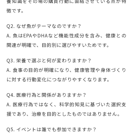
養知識をその場の購買行動に直結させている点が特
徴です。
Q2. なぜ魚がテーマなのですか？
A. 魚はEPAやDHAなど機能性成分を含み、健康との
関連が明確で、目的別に選びやすいためです。
Q3. 栄養で選ぶと何が変わりますか？
A. 食事の目的が明確になり、健康管理や身体づくり
に対する行動変化につながりやすくなります。
Q4. 医療行為と関係がありますか？
A. 医療行為ではなく、科学的知見に基づいた選択支
援であり、治療を目的としたものではありません。
Q5. イベントは誰でも参加できますか？