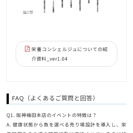
栄養コンシェルジュについての紹
介資料_ver1.04
FAQ（よくあるご質問と回答）
Q1. 阪神梅田本店のイベントの特徴は？
A. 健康状態から魚を選べる売り場設計を導入し、栄