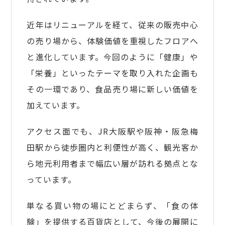
近年はリニューアルを経て、従来の販売中心
の売り場から、体験価値を重視したフロアへ
と進化しています。今回のように「健康」や
「栄養」といったテーマを取り入れた企画も
その一環であり、食品売り場に新しい価値を
加えています。
アクセス面でも、JR大阪駅や阪神・阪急梅
田駅から徒歩圏内と利便性が高く、観光客か
ら地元利用者まで幅広い層が訪れる拠点とな
っています。
単なる買い物の場にとどまらず、「食の体
験」を提供する百貨店として、今後の展開に