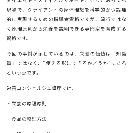
現場で、クライアントの身体理想を科学的かつ論理
的に実現するための指導者資格ですが、流行ではな
く原理原則から栄養を説明できる専門家を育成する
資格です。
今回の事例が示しているのは、栄養の価値は「知識
量」ではなく、“使える形にできるかどうか”にある
という点です。
栄養コンシェルジュ講座では、
・栄養の原理原則
・食品の整理方法