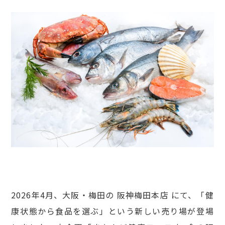
2026年4月、大阪・梅田の 阪神梅田本店 にて、「健
康状態から食品を選ぶ」という新しい売り場が登場