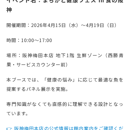
神
開催期間：2026年4月15日（水）〜4月19日（日）
時間：10:00〜17:00
場所：阪神梅田本店 地下1階 生鮮ゾーン（西勝青
果・サービスカウンター前）
本ブースでは、「健康の悩み」に応じて最適な魚を
提案するパネル展示を実施。
専門知識がなくても直感的に理解できる設計となっ
ています。
👉 阪神梅田本店の公式情報は館内案内をご確認くだ