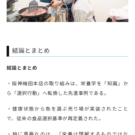
結論とまとめ
結論とまとめ
・阪神梅田本店の取り組みは、栄養学を「知識」か
ら「選択行動」へ転換した先進事例である。
・健康状態から魚を選ぶ売り場が実装されたこと
で、従来の食品選択基準が再定義された。
・特に重要なのは、「栄養は理解するものではな