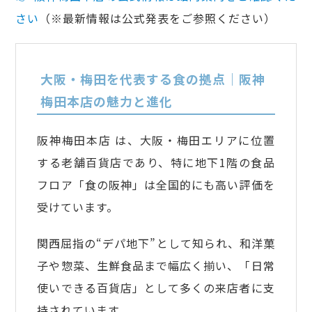
さい
（※最新情報は公式発表をご参照ください）
大阪・梅田を代表する食の拠点｜阪神
梅田本店の魅力と進化
阪神梅田本店 は、大阪・梅田エリアに位置
する老舗百貨店であり、特に地下1階の食品
フロア「食の阪神」は全国的にも高い評価を
受けています。
関西屈指の“デパ地下”として知られ、和洋菓
子や惣菜、生鮮食品まで幅広く揃い、「日常
使いできる百貨店」として多くの来店者に支
持されています。