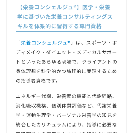
【栄養コンシェルジュ®】医学・栄養
学に基づいた栄養コンサルティングス
キルを体系的に習得する専門資格
「
栄養コンシェルジュ®
」は、スポーツ・ボ
ディメイク・ダイエット・メディカルサポー
トといったあらゆる現場で、クライアントの
身体理想を科学的かつ論理的に実現するため
の指導者資格です。
エネルギー代謝、栄養素の機能と代謝経路、
消化吸収機構、個別体質評価など、代謝栄養
学・運動生理学・パーソナル栄養学の知見を
統合したカリキュラムにより、指導に必要な