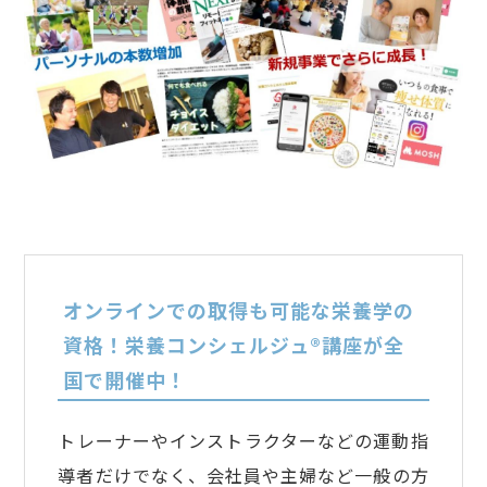
オンラインでの取得も可能な栄養学の
資格！栄養コンシェルジュ®講座が全
国で開催中！
トレーナーやインストラクターなどの運動指
導者だけでなく、会社員や主婦など一般の方