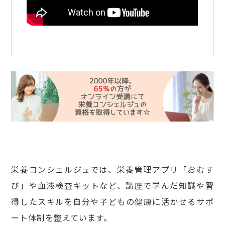
栄養コンシェルジュでは、栄養管理アプリ「おむす
び」や血液検査キットなど、講座で学んだ知識や習
得したスキルを自分や子どもの健康に活かせるサポ
ート体制を整えています。