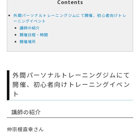
Contents
外間パーソナルトレーニングジムにて開催、初心者向けトレ
ーニングイベント
講師の紹介
開催日程・時間
開催場所
外間パーソナルトレーニングジムにて
開催、初心者向けトレーニングイベン
ト
講師の紹介
仲宗根直幸さん