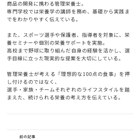
商品の開発に携わる管理栄養士。
専門学校では栄養学の講師を務め、基礎から実践ま
でをわかりやすく伝えている。
また、スポーツ選手や保護者、指導者を対象に、栄
養セミナーや個別の栄養サポートを実施。
高校まで野球に取り組んだ自身の経験を活かし、選
手目線に立った現実的な提案を大切にしている。
管理栄養士が考える「理想的な100点の食事」を押
し付けるのではなく、
選手・家族・チームそれぞれのライフスタイルを踏
まえた、続けられる栄養の考え方を伝えている。
前の記事