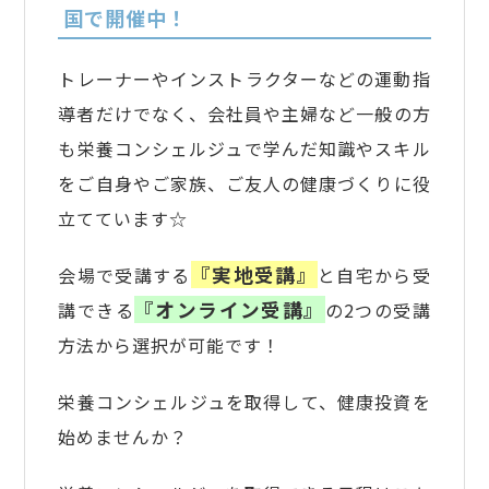
国で開催中！
トレーナーやインストラクターなどの運動指
導者だけでなく、会社員や主婦など一般の方
も栄養コンシェルジュで学んだ知識やスキル
をご自身やご家族、ご友人の健康づくりに役
立てています☆
『実地受講』
会場で受講する
と自宅から受
『オンライン受講』
講できる
の2つの受講
方法から選択が可能です！
栄養コンシェルジュを取得して、健康投資を
始めませんか？