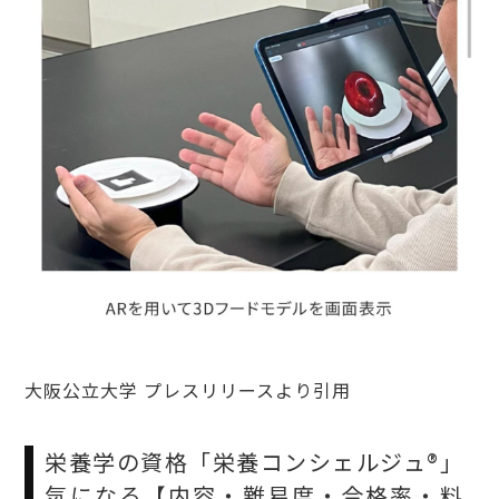
大阪公立大学 プレスリリースより引用
栄養学の資格「栄養コンシェルジュ®」
気になる【内容・難易度・合格率・料