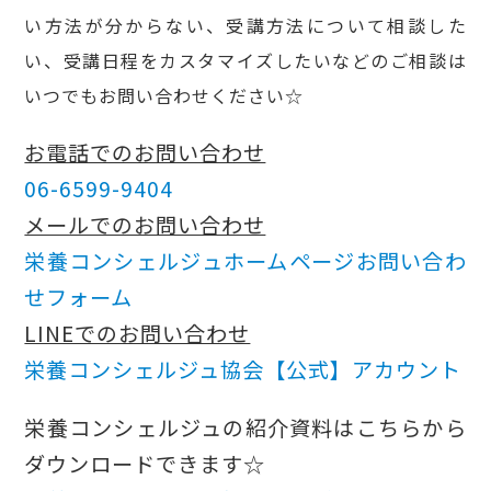
い方法が分からない、受講方法について相談した
い、受講日程をカスタマイズしたいなどのご相談は
いつでもお問い合わせください☆
お電話でのお問い合わせ
06-6599-9404
メールでのお問い合わせ
栄養コンシェルジュホームページお問い合わ
せフォーム
LINEでのお問い合わせ
栄養コンシェルジュ協会【公式】アカウント
栄養コンシェルジュの紹介資料はこちらから
ダウンロードできます☆