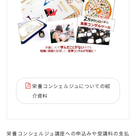
栄養コンシェルジュについての紹
介資料
栄養コンシェルジュ講座への申込みや受講料の支払