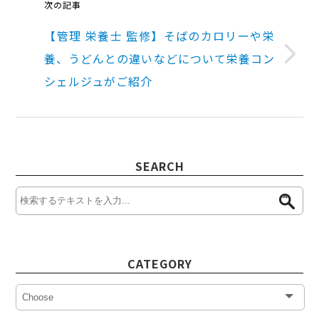
次の記事
【管理 栄養士 監修】そばのカロリーや栄
養、うどんとの違いなどについて栄養コン
シェルジュがご紹介
SEARCH
CATEGORY