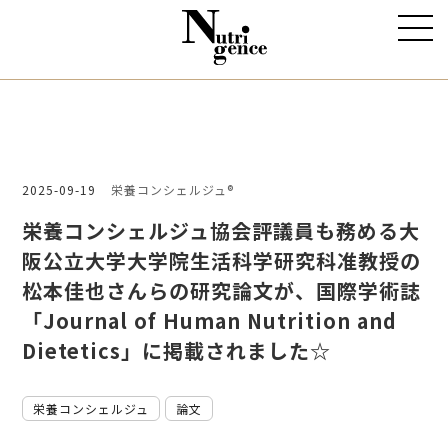
2025-09-19
栄養コンシェルジュ®
栄養コンシェルジュ協会評議員も務める大
阪公立大学大学院生活科学研究科准教授の
松本佳也さんらの研究論文が、国際学術誌
「Journal of Human Nutrition and
Dietetics」に掲載されました☆
栄養コンシェルジュ
論文