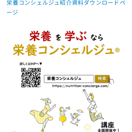
栄養コンシェルジュ紹介資料ダウンロードペ
ージ