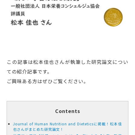
この記事は松本佳也さんが執筆した研究論文につい
ての紹介記事です。
ご興味ある方はぜひご覧ください。
Contents
Journal of Human Nutrition and Dieteticsに掲載！松本佳
也さんがまとめた研究論文！