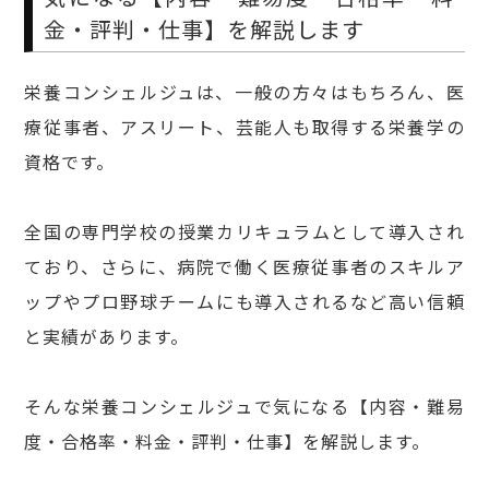
金・評判・仕事】を解説します
栄養コンシェルジュは、一般の方々はもちろん、医
療従事者、アスリート、芸能人も取得する栄養学の
資格です。
全国の専門学校の授業カリキュラムとして導入され
ており、さらに、病院で働く医療従事者のスキルア
ップやプロ野球チームにも導入されるなど高い信頼
と実績があります。
そんな栄養コンシェルジュで気になる【内容・難易
度・合格率・料金・評判・仕事】を解説します。