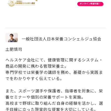
一般社団法人日本栄養コンシェルジュ協会
土肥慎司
ヘルスケア会社にて、健康管理に関するシステム・
商品の開発に携わる管理栄養士。
専門学校では栄養学の講師を務め、基礎から実践ま
でをわかりやすく伝えている。
また、スポーツ選手や保護者、指導者を対象に、栄
養セミナーや個別の栄養サポートを実施。
高校まで野球に取り組んだ自身の経験を活かし、選
手目線に立った現実的な提案を大切にしている。