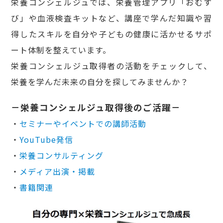
栄養コンシェルジュでは、栄養管理アプリ「おむす
び」や血液検査キットなど、講座で学んだ知識や習
得したスキルを自分や子どもの健康に活かせるサポ
ート体制を整えています。
栄養コンシェルジュ取得者の活動をチェックして、
栄養を学んだ未来の自分を探してみませんか？
－栄養コンシェルジュ取得後のご活躍－
・
セミナーやイベントでの講師活動
・
YouTube発信
・
栄養コンサルティング
・
メディア出演・掲載
・
書籍関連