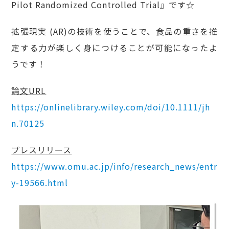
Pilot Randomized Controlled Trial』です☆
拡張現実 (AR)の技術を使うことで、食品の重さを推
定する力が楽しく身につけることが可能になったよ
うです！
論文URL
https://onlinelibrary.wiley.com/doi/10.1111/jh
n.70125
プレスリリース
https://www.omu.ac.jp/info/research_news/entr
y-19566.html