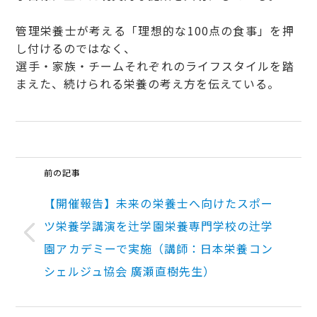
管理栄養士が考える「理想的な100点の食事」を押
し付けるのではなく、
選手・家族・チームそれぞれのライフスタイルを踏
まえた、続けられる栄養の考え方を伝えている。
前の記事
【開催報告】未来の栄養士へ向けたスポー
ツ栄養学講演を辻学園栄養専門学校の辻学
園アカデミーで実施（講師：日本栄養コン
シェルジュ協会 廣瀬直樹先生）