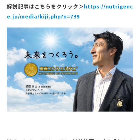
解説記事はこちらをクリック＞
https://nutrigenc
e.jp/media/kiji.php?n=739