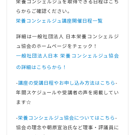
栄養コンシェルジュを取得できる日程はこち
らからご確認ください。
栄養コンシェルジュ講座開催日程一覧
詳細は一般社団法人 日本栄養コンシェルジ
ュ協会のホームページをチェック！
一般社団法人日本 栄養
コンシェルジュ協会
の詳細はこちらから！
-
講座の受講日程やお申し込み方法はこちら
-
年間スケジュールや受講者の声を掲載してい
ます☆
-
栄養コンシェルジュ協会についてはこちら
-
協会の理念や朝原宣治氏など理事・評議員に