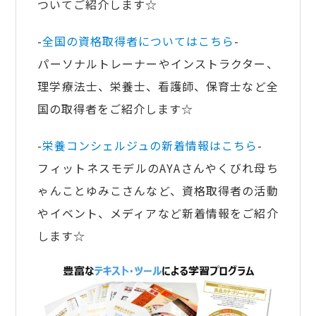
ついてご紹介します☆
-
全国の資格取得者についてはこちら
-
パーソナルトレーナーやインストラクター、
理学療法士、栄養士、看護師、保育士など全
国の取得者をご紹介します☆
-
栄養コンシェルジュの新着情報はこちら
-
フィットネスモデルのAYAさんやくびれ母ち
ゃんことゆみこさんなど、資格取得者の活動
やイベント、メディアなど新着情報をご紹介
します☆