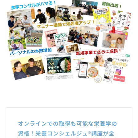
オンラインでの取得も可能な栄養学の
資格！栄養コンシェルジュ®講座が全