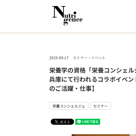
2025-09-17
セミナー・イベント
栄養学の資格「栄養コンシェルジ
兵庫にて行われるコラボイベント、『
のご活躍・仕事】
栄養コンシェルジュ
セミナー