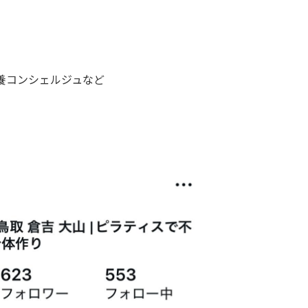
養コンシェルジュなど