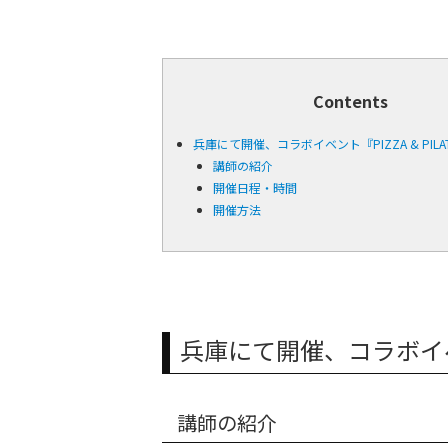
Contents
兵庫にて開催、コラボイベント『PIZZA & PILATE
講師の紹介
開催日程・時間
開催方法
兵庫にて開催、コラボイベント『
講師の紹介