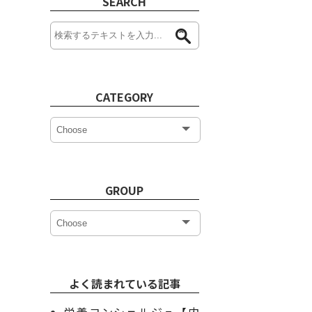
SEARCH
CATEGORY
GROUP
よく読まれている記事