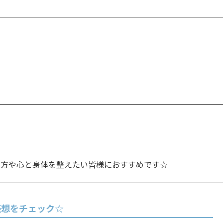
い方や心と身体を整えたい皆様におすすめです☆
感想をチェック☆