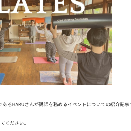
であるHARUさんが講師を務めるイベントについての紹介記事
みてください。