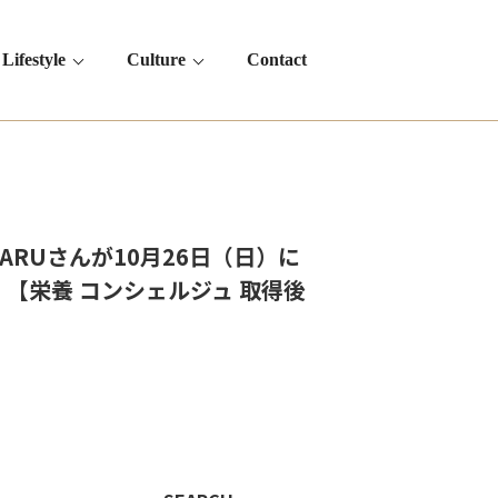
Lifestyle
Culture
Contact
RUさんが10月26日（日）に
す！【栄養 コンシェルジュ 取得後