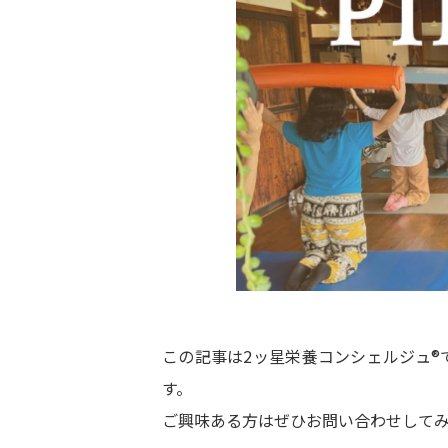
この記事は2ッ星栄養コンシェルジュ®
す。
ご興味ある方はぜひお問い合わせして