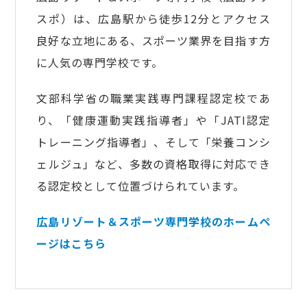
スポ）は、広島駅から徒歩12分とアクセス
良好な立地にある、スポーツ業界を目指す方
に人気の専門学校です。
文部科学省の職業実践専門課程認定校であ
り、「健康運動実践指導者」や「JATI認定
トレーニング指導者」、そして「栄養コンシ
ェルジュ」など、多数の資格取得に対応でき
る認定校として位置づけられています。
広島リゾート＆スポーツ専門学校のホームペ
ージはこちら