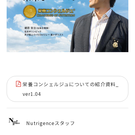
栄養コンシェルジュについての紹介資料_
ver1.04
Nutrigenceスタッフ