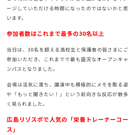
ージしていただける時間になったのではないかと思
います。
参加者数はこれまで最多の30名以上
当日は、30名を超える高校生と保護者の皆さまにご
参加いただき、これまでで最も盛況なオープンキャ
ンパスとなりました。
会場は活気に満ち、講演中も積極的にメモを取る姿
や「もっと聞きたい！」という前向きな反応が数多
く見られました。
広島リゾスポで人気の「栄養トレーナーコー
ス」