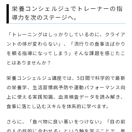
栄養コンシェルジュでトレーナーの指
導力を次のステージへ。
「トレーニングはしっかりしているのに、クライア
ントの体が変わらない」、「流行りの食事法ばかり
を頼る指導になってしまう」そんな課題を感じたこ
とはありませんか？
栄養コンシェルジュ講座では、5日間で科学的で最新
の栄養学、生活習慣病予防や運動パフォーマンス向
上に使える実践知識、血液検査データを読み解き、
食事に落とし込むスキルを体系的に学べます。
さらに、「食べ物に良い悪いをつけない」「目の前
の人の目的に合わせる」という軸を学ぶことで、単