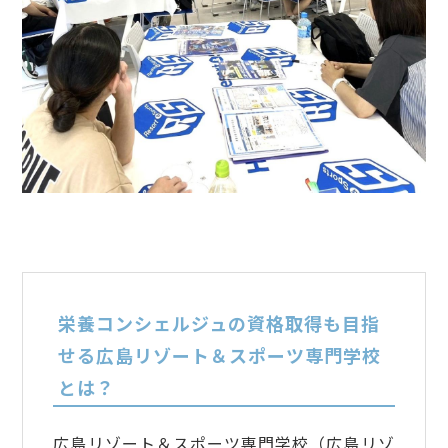
栄養コンシェルジュの資格取得も目指
せる広島リゾート＆スポーツ専門学校
とは？
広島リゾート＆スポーツ専門学校（広島リゾ