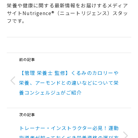
栄養や健康に関する最新情報をお届けするメディア
サイトNutrigence®（ニュートリジェンス）スタッ
フです。
前の記事
【管理 栄養士 監修】くるみのカロリーや
栄養、アーモンドとの違いなどについて栄
養コンシェルジュがご紹介
次の記事
トレーナー・インストラクター必見！運動
指導者が知っておくべき栄養資格の選び方