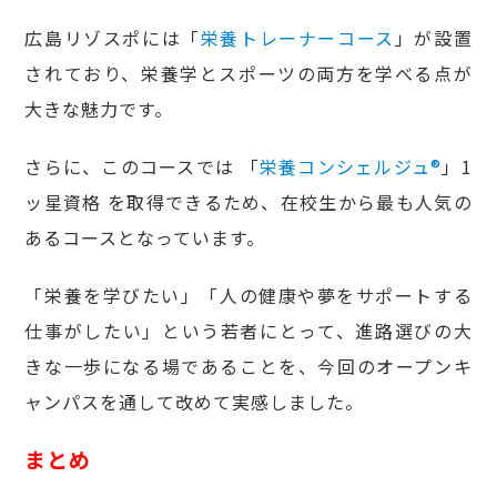
広島リゾスポには「
栄養トレーナーコース
」が設置
されており、栄養学とスポーツの両方を学べる点が
大きな魅力です。
さらに、このコースでは 「
栄養コンシェルジュ®
」1
ッ星資格 を取得できるため、在校生から最も人気の
あるコースとなっています。
「栄養を学びたい」「人の健康や夢をサポートする
仕事がしたい」という若者にとって、進路選びの大
きな一歩になる場であることを、今回のオープンキ
ャンパスを通して改めて実感しました。
まとめ