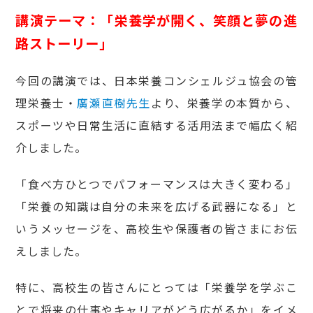
講演テーマ：「栄養学が開く、笑顔と夢の進
路ストーリー」
今回の講演では、日本栄養コンシェルジュ協会の管
理栄養士・
廣瀬直樹先生
より、栄養学の本質から、
スポーツや日常生活に直結する活用法まで幅広く紹
介しました。
「食べ方ひとつでパフォーマンスは大きく変わる」
「栄養の知識は自分の未来を広げる武器になる」と
いうメッセージを、高校生や保護者の皆さまにお伝
えしました。
特に、高校生の皆さんにとっては「栄養学を学ぶこ
とで将来の仕事やキャリアがどう広がるか」をイメ