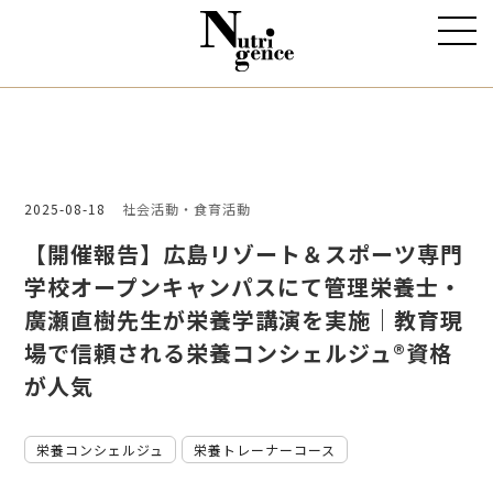
2025-08-18
社会活動・食育活動
【開催報告】広島リゾート＆スポーツ専門
学校オープンキャンパスにて管理栄養士・
廣瀬直樹先生が栄養学講演を実施｜教育現
場で信頼される栄養コンシェルジュ®資格
が人気
栄養コンシェルジュ
栄養トレーナーコース