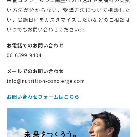
い方法が分からない、受講方法について相談した
い、受講日程をカスタマイズしたいなどのご相談は
いつでもお問い合わせください☆
お電話でのお問い合わせ
06-6599-9404
メールでのお問い合わせ
info@nutrition-concierge.com
お問い合わせフォームはこちら