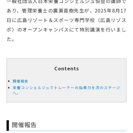
一般社団法人日本栄養コンシェルジュ協会の講師で
あり、管理栄養士の廣瀬直樹先生が、2025年8月17
日に広島リゾート＆スポーツ専門学校（広島リゾス
ポ）のオープンキャンパスにて特別講演を行いまし
た。
Contents
開催報告
栄養コンシェルジュでトレーナーの指導力を次のステージ
へ。
開催報告