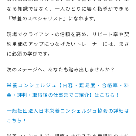
なる知識ではなく、一人ひとりに響く指導ができる
『栄養のスペシャリスト』になれます。
現場でクライアントの信頼を高め、リピート率や契
約単価のアップにつなげたいトレーナーには、まさ
に必須の学びです。
次のステージへ、あなたも踏み出しませんか？
栄養コンシェルジュ【内容・難易度・合格率・料
金・評判・取得後の仕事までご紹介】はこちら！
一般社団法人日本栄養コンシェルジュ協会の詳細は
こちら！
栄養コンシェルジュ講座への申込みや受講料の支払