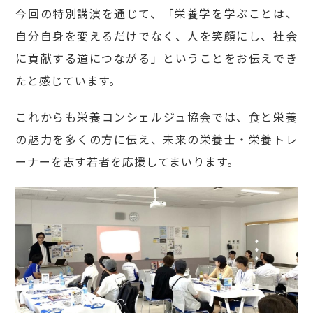
今回の特別講演を通じて、「栄養学を学ぶことは、
自分自身を変えるだけでなく、人を笑顔にし、社会
に貢献する道につながる」ということをお伝えでき
たと感じています。
これからも栄養コンシェルジュ協会では、食と栄養
の魅力を多くの方に伝え、未来の栄養士・栄養トレ
ーナーを志す若者を応援してまいります。