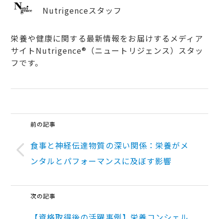
Nutrigenceスタッフ
栄養や健康に関する最新情報をお届けするメディア
サイトNutrigence®（ニュートリジェンス）スタッ
フです。
前の記事
食事と神経伝達物質の深い関係：栄養がメ
ンタルとパフォーマンスに及ぼす影響
次の記事
【資格取得後の活躍事例】栄養コンシェル