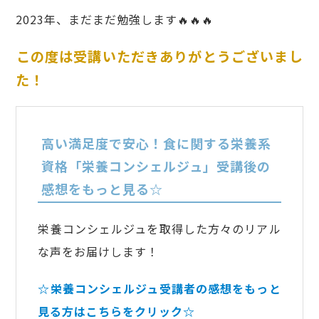
2023年、まだまだ勉強します🔥🔥🔥
この度は受講いただきありがとうございまし
た！
高い満足度で安心！食に関する栄養系
資格「栄養コンシェルジュ」受講後の
感想をもっと見る☆
栄養コンシェルジュを取得した方々のリアル
な声をお届けします！
☆栄養コンシェルジュ受講者の感想をもっと
見る方はこちらをクリック☆