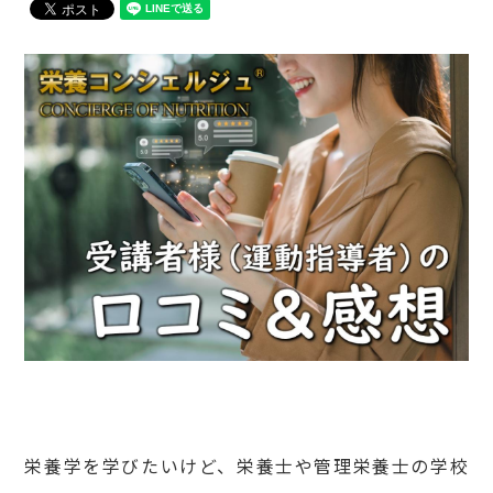
栄養学を学びたいけど、栄養士や管理栄養士の学校