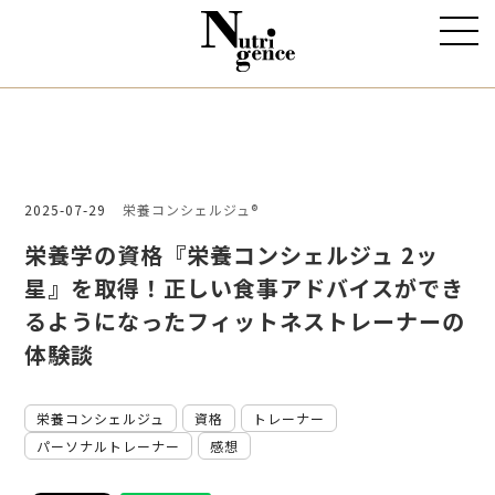
2025-07-29
栄養コンシェルジュ®
栄養学の資格『栄養コンシェルジュ 2ッ
星』を取得！正しい食事アドバイスができ
るようになったフィットネストレーナーの
体験談
栄養コンシェルジュ
資格
トレーナー
パーソナルトレーナー
感想