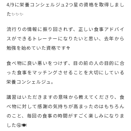
4/9に栄養コンシェルジュ2つ星の資格を取得しまし
た✨✨✨
流行りの情報に振り回されず、正しい食事アドバイ
スができるトレーナーになりたいと思い、去年から
勉強を始めていた資格です🥦
食べ物に良い悪いをつけず、目の前の人の目的に合
った食事をマッチングさせることを大切にしている
栄養コンシェルジュ。
講習はいただきますの意味から教えてくださり、食
べ物に対して感謝の気持ちが高まったのはもちろん
のこと、毎回の食事の時間がすごく楽しみになりま
した🤤🍽