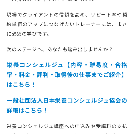
現場でクライアントの信頼を高め、リピート率や契
約単価のアップにつなげたいトレーナーには、まさ
に必須の学びです。
次のステージへ、あなたも踏み出しませんか？
栄養コンシェルジュ【内容・難易度・合格
率・料金・評判・取得後の仕事までご紹介】
はこちら！
一般社団法人日本栄養コンシェルジュ協会の
詳細はこちら！
栄養コンシェルジュ講座への申込みや受講料の支払