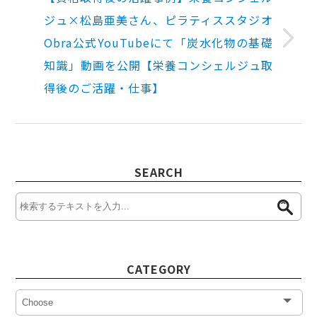
ジュ×松島亜美さん、ピラティススタジオ
Obra公式YouTubeにて「炭水化物の基礎
知識」動画を公開【栄養コンシェルジュ取
得後のご活躍・仕事】
SEARCH
CATEGORY