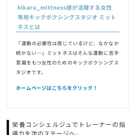
hikaru_mittness様が活躍する女性
専用キックボクシングスタジオ ミット
ネスとは
「運動の必要性は感じているけど、なかなか
続かない…」ミットネスはそんな運動に苦手
意識をもつ女性のためのキックボクシングス
タジオです。
ホームページはこちらをクリック！
栄養コンシェルジュでトレーナーの指
導力を次のステージへ。