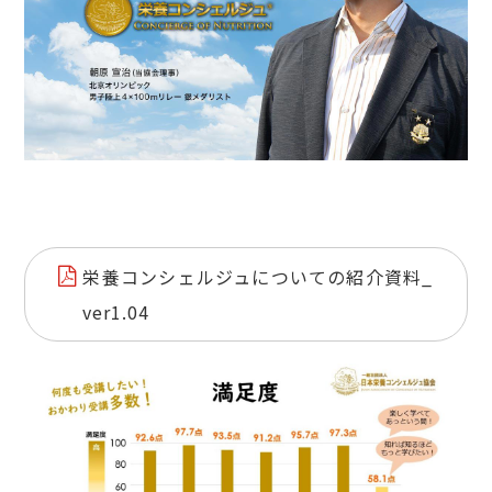
栄養コンシェルジュについての紹介資料_
ver1.04