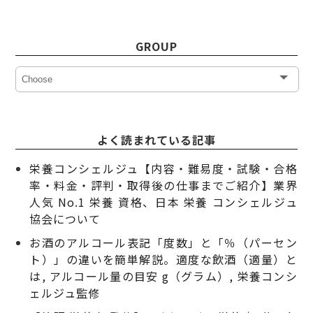
GROUP
よく読まれている記事
栄養コンシェルジュ【内容・難易度・試験・合格
率・料金・評判・取得後の仕事までご紹介】業界
人気 No.1 栄養 資格、日本 栄養 コンシェルジュ
協会について
お酒のアルコール表記「度数」と「％（パーセン
ト）」の違いを簡単解説。適度な飲酒（適量）と
は, アルコール量の目安 g（グラム）, 栄養コンシ
ェルジュ監修