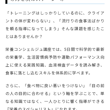
「トレーニングはしっかりしているのに、クライア
ントの体が変わらない」、「流行りの食事法ばかり
を頼る指導になってしまう」そんな課題を感じたこ
とはありませんか？
栄養コンシェルジュ講座では、5日間で科学的で最新
の栄養学、生活習慣病予防や運動パフォーマンス向
上に使える実践知識、血液検査データを読み解き、
食事に落とし込むスキルを体系的に学べます。
さらに、「食べ物に良い悪いをつけない」「目の前
の人の目的に合わせる」という軸を学ぶことで、単
なる知識ではなく、一人ひとりに響く指導ができる
『栄養のスペシャリスト』になれます。