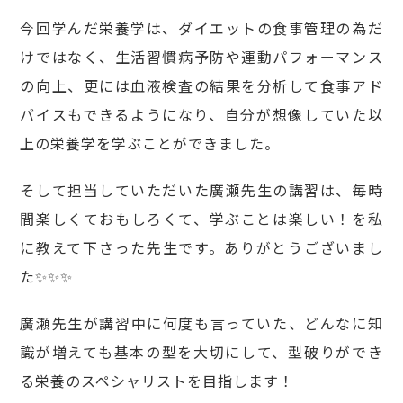
今回学んだ栄養学は、ダイエットの食事管理の為だ
けではなく、生活習慣病予防や運動パフォーマンス
の向上、更には血液検査の結果を分析して食事アド
バイスもできるようになり、自分が想像していた以
上の栄養学を学ぶことができました。
そして担当していただいた廣瀬先生の講習は、毎時
間楽しくておもしろくて、学ぶことは楽しい！を私
に教えて下さった先生です。ありがとうございまし
た✨✨✨
廣瀬先生が講習中に何度も言っていた、どんなに知
識が増えても基本の型を大切にして、型破りができ
る栄養のスペシャリストを目指します！