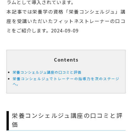
ラムとして導入されています。
本記事では栄養学の資格「栄養コンシェルジュ」講
座を受講いただいたフィットネストレーナーの口コ
ミをご紹介します。2024-09-09
Contents
栄養コンシェルジュ講座の口コミと評価
栄養コンシェルジュでトレーナーの指導力を次のステージ
へ。
栄養コンシェルジュ講座の口コミと評
価