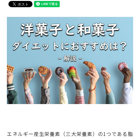
エネルギー産生栄養素（三大栄養素）の1つである脂