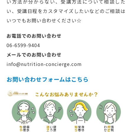
い方法が分からない、受講方法について相談した
い、受講日程をカスタマイズしたいなどのご相談は
いつでもお問い合わせください☆
お電話でのお問い合わせ
06-6599-9404
メールでのお問い合わせ
info@nutrition-concierge.com
お問い合わせフォームはこちら