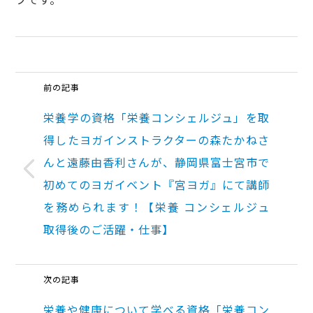
前の記事
栄養学の資格「栄養コンシェルジュ」を取
得したヨガインストラクターの森たかねさ
んと遠藤由香利さんが、静岡県富士宮市で
初めてのヨガイベント『宮ヨガ』にて講師
を務められます！【栄養 コンシェルジュ
取得後のご活躍・仕事】
次の記事
栄養や健康について学べる資格「栄養コン