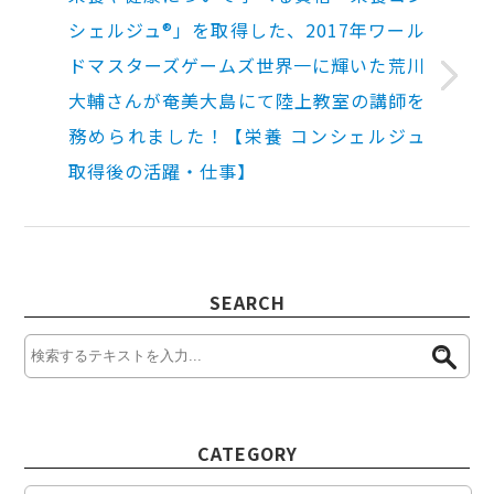
シェルジュ®」を取得した、2017年ワール
ドマスターズゲームズ世界一に輝いた荒川
大輔さんが奄美大島にて陸上教室の講師を
務められました！【栄養 コンシェルジュ
取得後の活躍・仕事】
SEARCH
CATEGORY