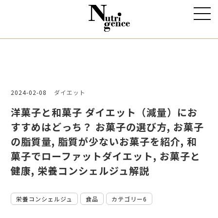
2024-02-08
ダイエット
洋菓子と和菓子 ダイエット（減量）にお
すすめはどっち？ お菓子の選び方, お菓子
の脂質量, 脂質が少ないお菓子を紹介, 和
菓子でローファットダイエット, お菓子と
健康, 栄養コンシェルジュ解説
栄養コンシェルジュ
食品
カテゴリー6