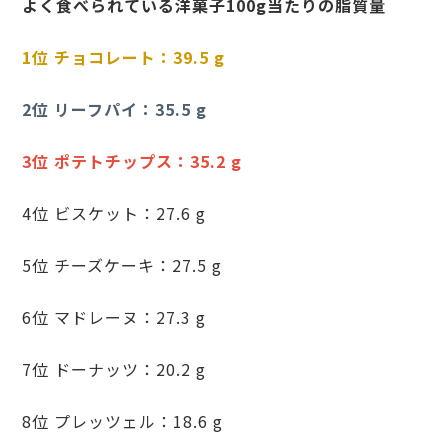
よく食べられている洋菓子100g当たりの脂質量
1位 チョコレート：39.5 g
2位 リーフパイ：35.5 g
3位 ポテトチップス：35.2 g
4位 ビスケット：27.6 g
5位 チーズケーキ：27.5 g
6位 マドレーヌ：27.3 g
7位 ドーナッツ：20.2 g
8位 プレッツェル：18.6 g