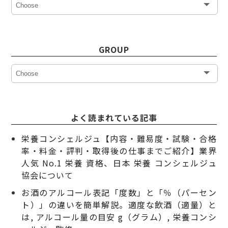
GROUP
よく読まれている記事
栄養コンシェルジュ【内容・難易度・試験・合格
率・料金・評判・取得後の仕事までご紹介】業界
人気 No.1 栄養 資格、日本 栄養 コンシェルジュ
協会について
お酒のアルコール表記「度数」と「％（パーセン
ト）」の違いを簡単解説。適度な飲酒（適量）と
は, アルコール量の目安 g（グラム）, 栄養コンシ