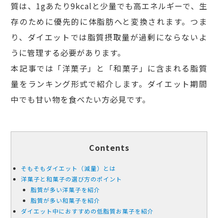
質は、1gあたり9kcalと少量でも高エネルギーで、生
存のために優先的に体脂肪へと変換されます。つま
り、ダイエットでは脂質摂取量が過剰にならないよ
うに管理する必要があります。
本記事では「洋菓子」と「和菓子」に含まれる脂質
量をランキング形式で紹介します。ダイエット期間
中でも甘い物を食べたい方必見です。
Contents
そもそもダイエット（減量）とは
洋菓子と和菓子の選び方のポイント
脂質が多い洋菓子を紹介
脂質が多い和菓子を紹介
ダイエット中におすすめの低脂質お菓子を紹介