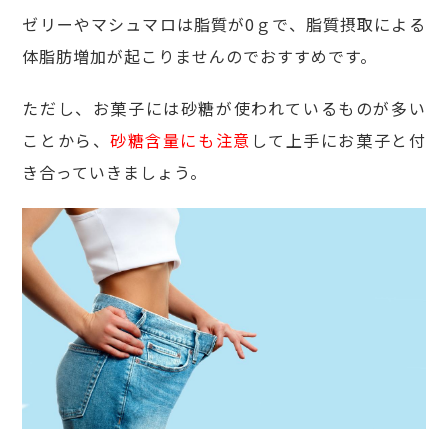
ゼリーやマシュマロは脂質が0ｇで、脂質摂取による
体脂肪増加が起こりませんのでおすすめです。
ただし、お菓子には砂糖が使われているものが多い
ことから、
砂糖含量にも注意
して上手にお菓子と付
き合っていきましょう。