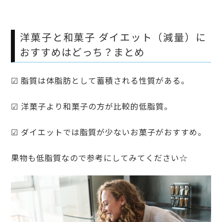
洋菓子と和菓子 ダイエット（減量）に
おすすめはどっち？まとめ
☑ 脂質は体脂肪として蓄積される性質がある。
☑ 洋菓子より和菓子の方が比較的低脂質。
☑ ダイエットでは脂質が少ないお菓子がおすすめ。
果物も低脂質なので参考にしてみてください☆