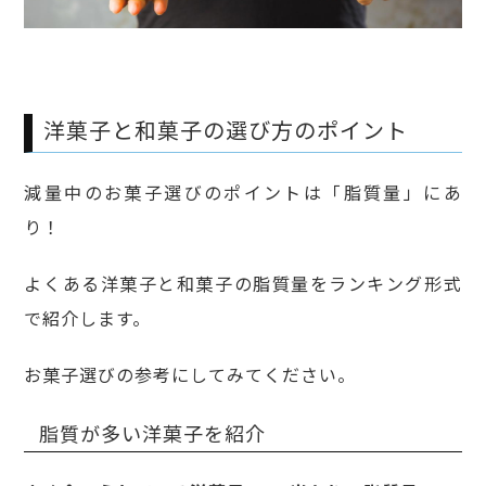
洋菓子と和菓子の選び方のポイント
減量中のお菓子選びのポイントは「脂質量」にあ
り！
よくある洋菓子と和菓子の脂質量をランキング形式
で紹介します。
お菓子選びの参考にしてみてください。
脂質が多い洋菓子を紹介