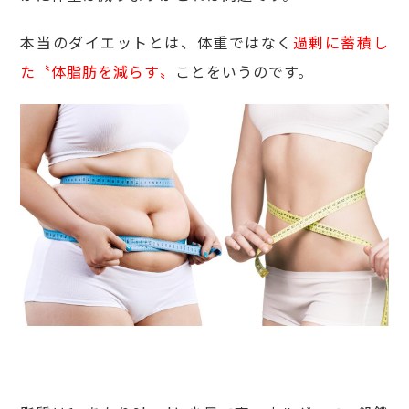
本当のダイエットとは、体重ではなく
過剰に蓄積し
た〝体脂肪を減らす〟
ことをいうのです。