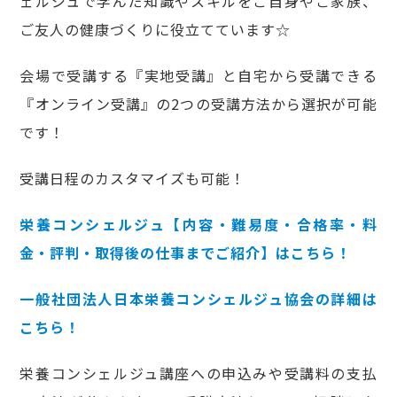
ェルジュで学んだ知識やスキルをご自身やご家族、
ご友人の健康づくりに役立てています☆
会場で受講する『実地受講』と自宅から受講できる
『オンライン受講』の2つの受講方法から選択が可能
です！
受講日程のカスタマイズも可能！
栄養コンシェルジュ【内容・難易度・合格率・料
金・評判・取得後の仕事までご紹介】はこちら！
一般社団法人日本栄養コンシェルジュ協会の詳細は
こちら！
栄養コンシェルジュ講座への申込みや受講料の支払