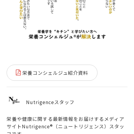
栄養コンシェルジュ紹介資料
Nutrigenceスタッフ
栄養や健康に関する最新情報をお届けするメディア
サイトNutrigence®（ニュートリジェンス）スタッ
フです。