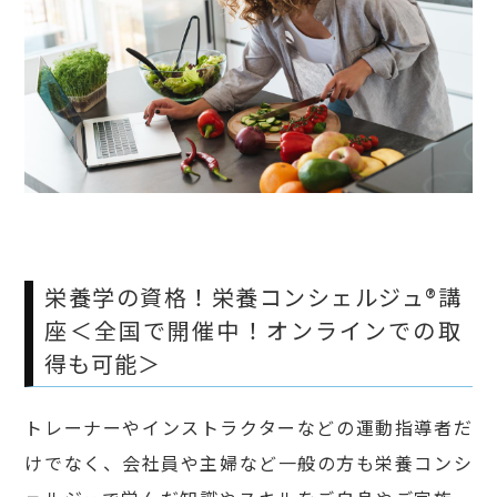
栄養学の資格！栄養コンシェルジュ®講
座＜全国で開催中！オンラインでの取
得も可能＞
トレーナーやインストラクターなどの運動指導者だ
けでなく、会社員や主婦など一般の方も栄養コンシ