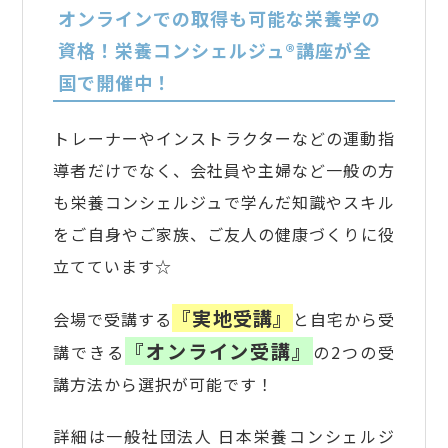
オンラインでの取得も可能な栄養学の
資格！栄養コンシェルジュ®講座が全
国で開催中！
トレーナーやインストラクターなどの運動指
導者だけでなく、会社員や主婦など一般の方
も栄養コンシェルジュで学んだ知識やスキル
をご自身やご家族、ご友人の健康づくりに役
立てています☆
『実地受講』
会場で受講する
と自宅から受
『オンライン受講』
講できる
の2つの受
講方法から選択が可能です！
詳細は一般社団法人 日本栄養コンシェルジ