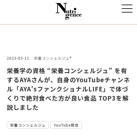
2023-03-11
栄養コンシェルジュ®
栄養学の資格 “栄養コンシェルジュ” を有
するAYAさんが、自身のYouTubeチャンネ
ル「AYA'sファンクショナルLIFE」で体づ
くりで絶対食べた方が良い食品 TOP3を解
説しました
栄養コンシェルジュ
YouTube発信