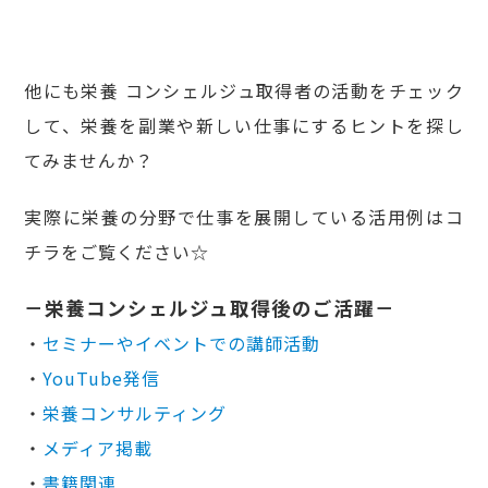
他にも栄養 コンシェルジュ取得者の活動をチェック
して、栄養を副業や新しい仕事にするヒントを探し
てみませんか？
実際に栄養の分野で仕事を展開している活用例はコ
チラをご覧ください☆
－栄養コンシェルジュ取得後のご活躍－
・
セミナーやイベントでの講師活動
・
YouTube発信
・
栄養コンサルティング
・
メディア掲載
・
書籍関連