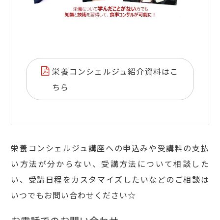
栄養コンシェルジュ紹介資料はこ
ちら
栄養コンシェルジュ講座への申込みや受講料の支払
い方法が分からない、受講方法について相談した
い、受講日程をカスタマイズしたいなどのご相談は
いつでもお問い合わせください☆