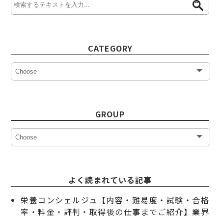
CATEGORY
GROUP
よく読まれている記事
栄養コンシェルジュ【内容・難易度・試験・合格
率・料金・評判・取得後の仕事までご紹介】業界