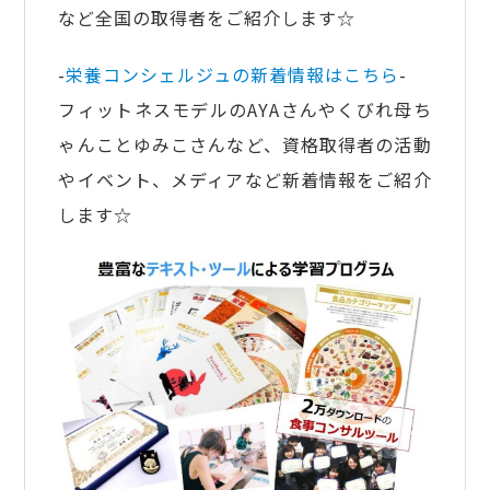
など全国の取得者をご紹介します☆
-
栄養コンシェルジュの新着情報はこちら
-
フィットネスモデルのAYAさんやくびれ母ち
ゃんことゆみこさんなど、資格取得者の活動
やイベント、メディアなど新着情報をご紹介
します☆