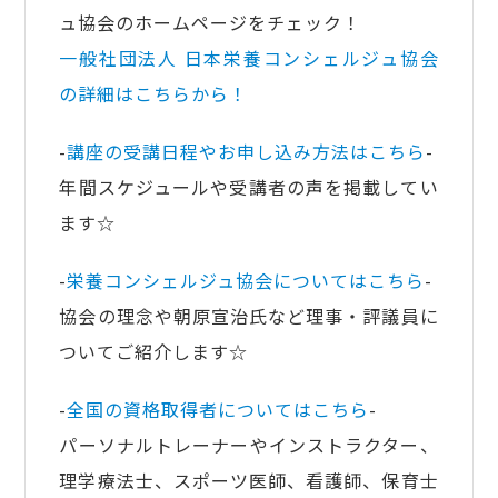
ュ協会のホームページをチェック！
一般社団法人 日本栄養コンシェルジュ協会
の詳細はこちらから！
-
講座の受講日程やお申し込み方法はこちら
-
年間スケジュールや受講者の声を掲載してい
ます☆
-
栄養コンシェルジュ協会についてはこちら
-
協会の理念や朝原宣治氏など理事・評議員に
ついてご紹介します☆
-
全国の資格取得者についてはこちら
-
パーソナルトレーナーやインストラクター、
理学療法士、スポーツ医師、看護師、保育士