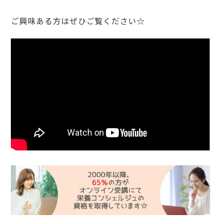
ご興味ある方はぜひご覧ください☆