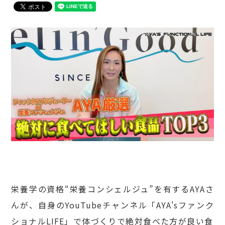
栄養学の資格“栄養コンシェルジュ”を有するAYAさ
んが、自身のYouTubeチャンネル「AYA'sファンク
ショナルLIFE」で体づくりで絶対食べた方が良い食