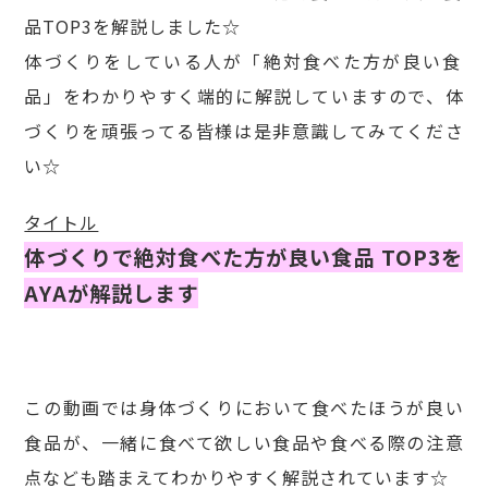
品TOP3を解説しました☆
体づくりをしている人が「絶対食べた方が良い食
品」をわかりやすく端的に解説していますので、体
づくりを頑張ってる皆様は是非意識してみてくださ
い☆
タイトル
体づくりで絶対食べた方が良い食品 TOP3を
AYAが解説します
この動画では身体づくりにおいて食べたほうが良い
食品が、一緒に食べて欲しい食品や食べる際の注意
点なども踏まえてわかりやすく解説されています☆