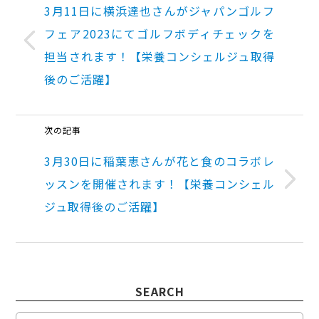
3月11日に横浜達也さんがジャパンゴルフ
フェア2023にてゴルフボディチェックを
担当されます！【栄養コンシェルジュ取得
後のご活躍】
次の記事
3月30日に稲葉恵さんが花と食のコラボレ
ッスンを開催されます！【栄養コンシェル
ジュ取得後のご活躍】
SEARCH