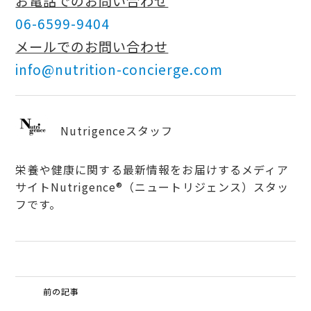
お電話でのお問い合わせ
06-6599-9404
メールでのお問い合わせ
info@nutrition-concierge.com
Nutrigenceスタッフ
栄養や健康に関する最新情報をお届けするメディア
サイトNutrigence®（ニュートリジェンス）スタッ
フです。
前の記事