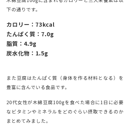
下の通りです。
カロリー：73kcal
たんぱく質：7.0g
脂質：4.9g
炭水化物：1.5g
また豆腐はたんぱく質（身体を作る材料となる）を
豊富に含んでいる食品です。
20代女性が木綿豆腐100gを食べた場合に1日に必要
なビタミンやミネラルをどのぐらい摂取できるのか
まとめてみました。