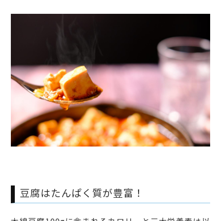
豆腐はたんぱく質が豊富！
木綿豆腐100gに含まれるカロリーと三大栄養素は以