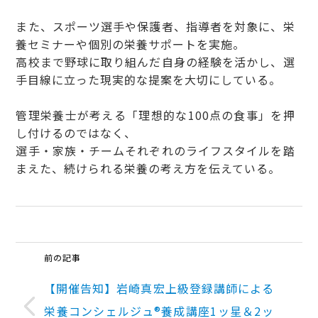
また、スポーツ選手や保護者、指導者を対象に、栄
養セミナーや個別の栄養サポートを実施。
高校まで野球に取り組んだ自身の経験を活かし、選
手目線に立った現実的な提案を大切にしている。
管理栄養士が考える「理想的な100点の食事」を押
し付けるのではなく、
選手・家族・チームそれぞれのライフスタイルを踏
まえた、続けられる栄養の考え方を伝えている。
前の記事
【開催告知】岩崎真宏上級登録講師による
栄養コンシェルジュ®養成講座1ッ星＆2ッ