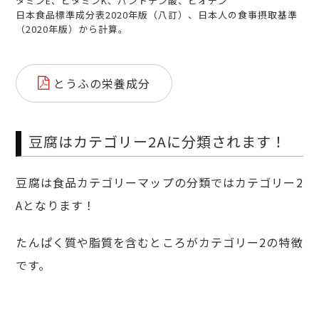
タミンE、ビタミンK、パントテン酸、ビオチン
日本食品標準成分表2020年版（八訂）、日本人の食事摂取基準
（2020年版）から計算。
とうふの栄養成分
豆腐はカテゴリー2Aに分類されます！
豆腐は食品カテゴリーマップの分類ではカテゴリー2
Aとなります！
たんぱく質や脂質を含むところがカテゴリー2の特徴
です。