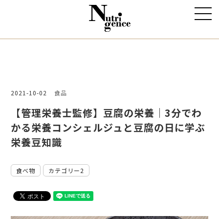
2021-10-02
食品
【管理栄養士監修】豆腐の栄養｜3分でわ
かる栄養コンシェルジュと豆腐の日に学ぶ
栄養豆知識
食べ物
カテゴリー2