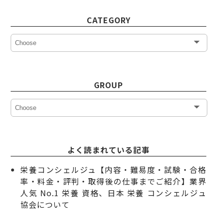
CATEGORY
GROUP
よく読まれている記事
栄養コンシェルジュ【内容・難易度・試験・合格
率・料金・評判・取得後の仕事までご紹介】業界
人気 No.1 栄養 資格、日本 栄養 コンシェルジュ
協会について