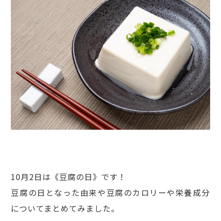
10月2日は《豆腐の日》です！
豆腐の日となった由来や豆腐のカロリーや栄養成分
についてまとめてみました。