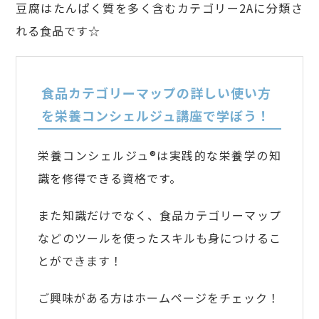
豆腐はたんぱく質を多く含むカテゴリー2Aに分類さ
れる食品です☆
食品カテゴリーマップの詳しい使い方
を栄養コンシェルジュ講座で学ぼう！
栄養コンシェルジュ®は実践的な栄養学の知
識を修得できる資格です。
また知識だけでなく、食品カテゴリーマップ
などのツールを使ったスキルも身につけるこ
とができます！
ご興味がある方はホームページをチェック！