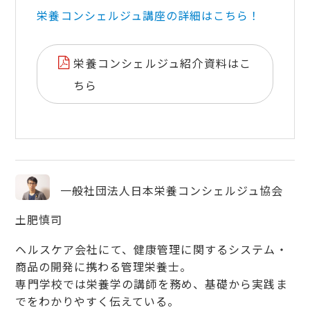
栄養
コンシェルジュ講座の詳細はこちら！
栄養コンシェルジュ紹介資料はこ
ちら
一般社団法人日本栄養コンシェルジュ協会
土肥慎司
ヘルスケア会社にて、健康管理に関するシステム・
商品の開発に携わる管理栄養士。
専門学校では栄養学の講師を務め、基礎から実践ま
でをわかりやすく伝えている。