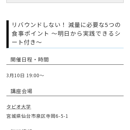
リバウンドしない！ 減量に必要な5つの
食事ポイント ～明日から実践できるシ
ート付き～
開催日程・時間
3月10日 19:00～
講座会場
タピオ大学
宮城県仙台市泉区寺岡6-5-1