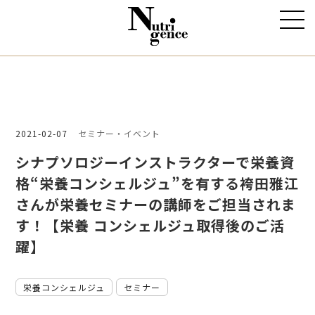
2021-02-07
セミナー・イベント
シナプソロジーインストラクターで栄養資
格“栄養コンシェルジュ”を有する袴田雅江
さんが栄養セミナーの講師をご担当されま
す！【栄養 コンシェルジュ取得後のご活
躍】
栄養コンシェルジュ
セミナー