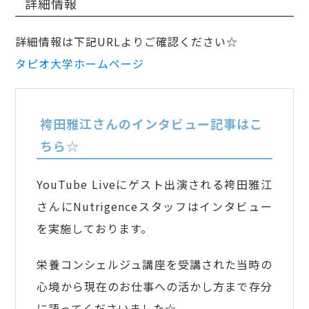
詳細情報
詳細情報は下記URLよりご確認ください☆
タピオ大学ホームページ
袴田雅江さんのインタビュー記事はこ
ちら☆
YouTube Liveにゲスト出演される袴田雅江
さんにNutrigenceスタッフはインタビュー
を実施しております。
栄養コンシェルジュ講座を受講された当時の
心境から現在のお仕事への活かし方まで存分
に語ってくださいました☆