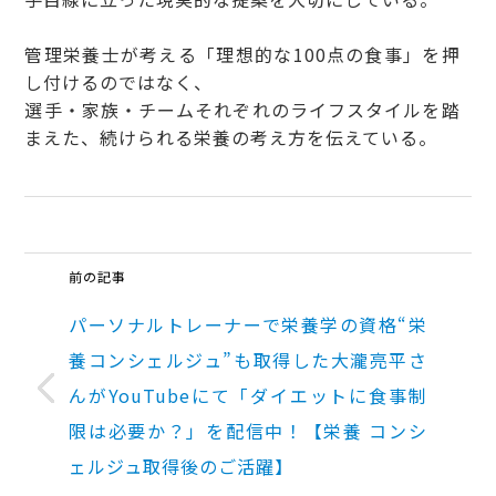
管理栄養士が考える「理想的な100点の食事」を押
し付けるのではなく、
選手・家族・チームそれぞれのライフスタイルを踏
まえた、続けられる栄養の考え方を伝えている。
前の記事
パーソナルトレーナーで栄養学の資格“栄
養コンシェルジュ”も取得した大瀧亮平さ
んがYouTubeにて「ダイエットに食事制
限は必要か？」を配信中！【栄養 コンシ
ェルジュ取得後のご活躍】