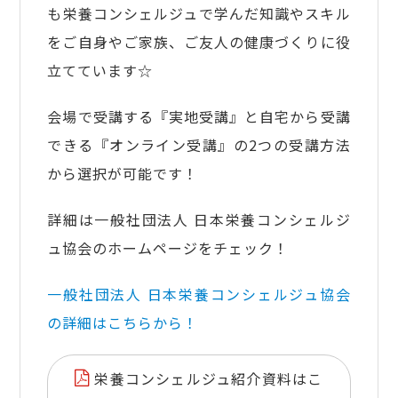
も栄養コンシェルジュで学んだ知識やスキル
をご自身やご家族、ご友人の健康づくりに役
立てています☆
会場で受講する『実地受講』と自宅から受講
できる『オンライン受講』の2つの受講方法
から選択が可能です！
詳細は一般社団法人 日本栄養コンシェルジ
ュ協会のホームページをチェック！
一般社団法人 日本栄養コンシェルジュ協会
の詳細はこちらから！
栄養コンシェルジュ紹介資料はこ