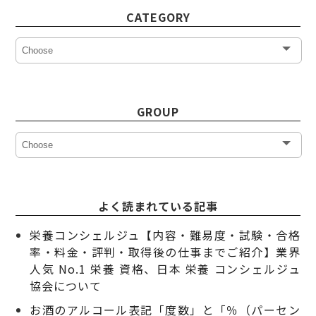
CATEGORY
GROUP
よく読まれている記事
栄養コンシェルジュ【内容・難易度・試験・合格
率・料金・評判・取得後の仕事までご紹介】業界
人気 No.1 栄養 資格、日本 栄養 コンシェルジュ
協会について
お酒のアルコール表記「度数」と「％（パーセン