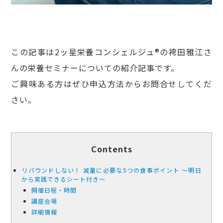
この記事は2ッ星栄養コンシェルジュ®の袴田雅江さ
んの栄養セミナーについての紹介記事です。
ご興味ある方はぜひ申込方法からお問合せしてくだ
さい。
Contents
リバウンドしない！ 減量に必要な5つの食事ポイント ～明日
から実践できるシート付き～
開催日程・時間
講座会場
詳細情報