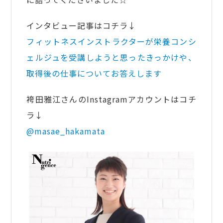
インタビュー記事はコチラ↓
フィットネスインストラクターが栄養コンシ
ェルジュを受講しようと思ったきっかけや、
取得後の仕事についてお答えします
袴田雅江さんのInstagramアカウントはコチ
ラ↓
@masae_hakamata