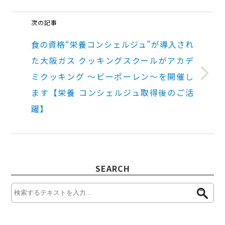
次の記事
食の資格“栄養コンシェルジュ”が導入され
た大阪ガス クッキングスクールがアカデ
ミクッキング ～ビーポーレン～を開催し
ます【栄養 コンシェルジュ取得後のご活
躍】
SEARCH