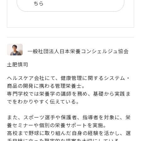
ちら
一般社団法人日本栄養コンシェルジュ協会
土肥慎司
ヘルスケア会社にて、健康管理に関するシステム・
商品の開発に携わる管理栄養士。
専門学校では栄養学の講師を務め、基礎から実践ま
でをわかりやすく伝えている。
また、スポーツ選手や保護者、指導者を対象に、栄
養セミナーや個別の栄養サポートを実施。
高校まで野球に取り組んだ自身の経験を活かし、選
手目線に立った現実的な提案を大切にしている。