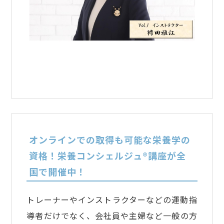
オンラインでの取得も可能な栄養学の
資格！栄養コンシェルジュ®講座が全
国で開催中！
トレーナーやインストラクターなどの運動指
導者だけでなく、会社員や主婦など一般の方