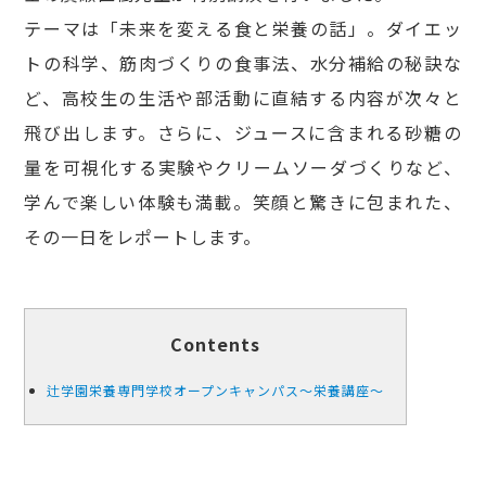
テーマは「未来を変える食と栄養の話」。ダイエッ
トの科学、筋肉づくりの食事法、水分補給の秘訣な
ど、高校生の生活や部活動に直結する内容が次々と
飛び出します。さらに、ジュースに含まれる砂糖の
量を可視化する実験やクリームソーダづくりなど、
学んで楽しい体験も満載。笑顔と驚きに包まれた、
その一日をレポートします。
Contents
辻学園栄養専門学校オープンキャンパス～栄養講座～