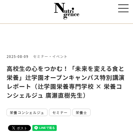
2025-08-09
セミナー・イベント
高校生の心をつかむ！「未来を変える食と
栄養」辻学園オープンキャンパス特別講演
レポート（辻学園栄養専門学校 × 栄養コ
ンシェルジュ 廣瀬直樹先生）
栄養コンシェルジュ
セミナー
栄養士