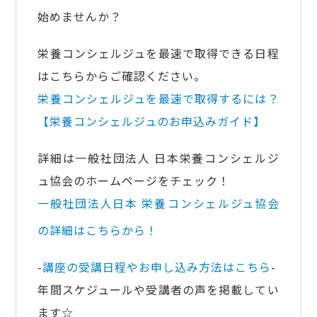
始めませんか？
栄養コンシェルジュを最速で取得できる日程
はこちらからご確認ください。
栄養コンシェルジュを最速で取得するには？
【栄養コンシェルジュのお申込みガイド】
詳細は一般社団法人 日本栄養コンシェルジ
ュ協会のホームページをチェック！
一般社団法人日本 栄養
コンシェルジュ協会
の詳細はこちらから！
-
講座の受講日程やお申し込み方法はこちら
-
年間スケジュールや受講者の声を掲載してい
ます☆