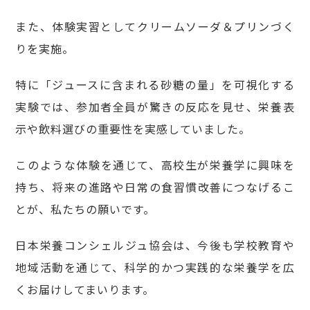
また、体験実習としてクリームソーダ＆プリンづく
りを実施。
特に「ジュースに含まれる砂糖の量」を可視化する
実験では、参加者全員が驚きの反応を見せ、栄養表
示や飲料選びの重要性を実感していました。
このような体験を通じて、高校生が栄養学に興味を
持ち、将来の進路や日常の食習慣改善につなげるこ
とが、私たちの願いです。
日本栄養コンシェルジュ協会は、今後も学校教育や
地域活動を通じて、科学的かつ実践的な栄養学を広
くお届けしてまいります。