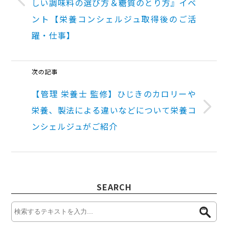
しい調味料の選び方＆糖質のとり方』イベ
ント【栄養コンシェルジュ取得後のご活
躍・仕事】
次の記事
【管理 栄養士 監修】ひじきのカロリーや
栄養、製法による違いなどについて栄養コ
ンシェルジュがご紹介
SEARCH