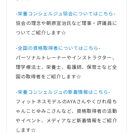
-
栄養コンシェルジュ協会についてはこちら
-
協会の理念や朝原宣治氏など理事・評議員に
ついてご紹介します☆
-
全国の資格取得者についてはこちら
-
パーソナルトレーナーやインストラクター、
理学療法士、栄養士、看護師、保育士など全
国の取得者をご紹介します☆
-
栄養コンシェルジュの新着情報はこちら
-
フィットネスモデルのAYAさんやくびれ母ち
ゃんことゆみこさんなど、資格取得者の活動
やイベント、メディアなど新着情報をご紹介
します☆