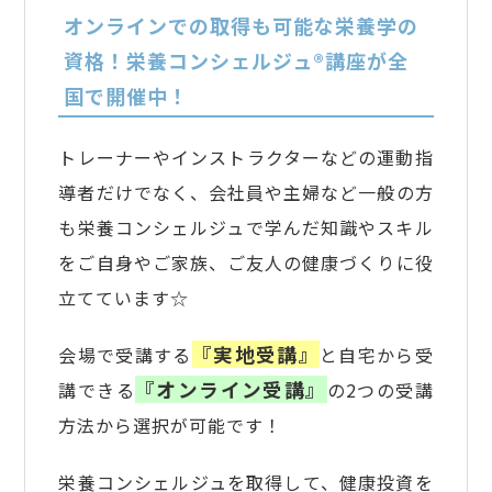
オンラインでの取得も可能な栄養学の
資格！栄養コンシェルジュ®講座が全
国で開催中！
トレーナーやインストラクターなどの運動指
導者だけでなく、会社員や主婦など一般の方
も栄養コンシェルジュで学んだ知識やスキル
をご自身やご家族、ご友人の健康づくりに役
立てています☆
『実地受講』
会場で受講する
と自宅から受
『オンライン受講』
講できる
の2つの受講
方法から選択が可能です！
栄養コンシェルジュを取得して、健康投資を