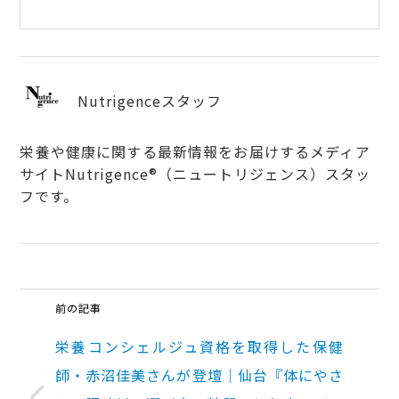
Nutrigenceスタッフ
栄養や健康に関する最新情報をお届けするメディア
サイトNutrigence®（ニュートリジェンス）スタッ
フです。
前の記事
栄養コンシェルジュ資格を取得した保健
師・赤沼佳美さんが登壇｜仙台『体にやさ