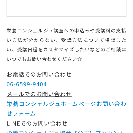
栄養コンシェルジュ講座への申込みや受講料の支払
い方法が分からない、受講方法について相談した
い、受講日程をカスタマイズしたいなどのご相談は
いつでもお問い合わせください☆
お電話でのお問い合わせ
06-6599-9404
メールでのお問い合わせ
栄養コンシェルジュホームページお問い合わ
せフォーム
LINEでのお問い合わせ