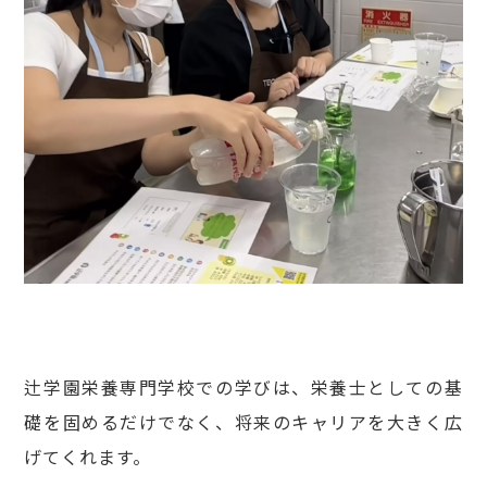
辻学園栄養専門学校での学びは、栄養士としての基
礎を固めるだけでなく、将来のキャリアを大きく広
げてくれます。