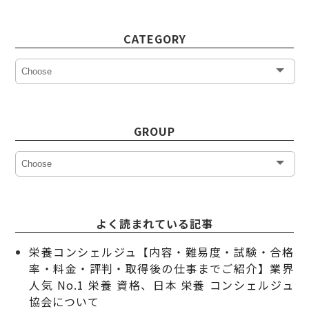
CATEGORY
GROUP
よく読まれている記事
栄養コンシェルジュ【内容・難易度・試験・合格
率・料金・評判・取得後の仕事までご紹介】業界
人気 No.1 栄養 資格、日本 栄養 コンシェルジュ
協会について