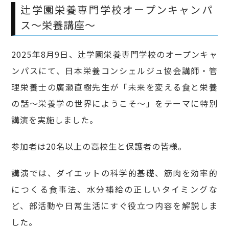
辻学園栄養専門学校オープンキャンパ
ス～栄養講座～
2025年8月9日、辻学園栄養専門学校のオープンキャ
ンパスにて、日本栄養コンシェルジュ協会講師・管
理栄養士の廣瀬直樹先生が「未来を変える食と栄養
の話〜栄養学の世界にようこそ〜」をテーマに特別
講演を実施しました。
参加者は20名以上の高校生と保護者の皆様。
講演では、ダイエットの科学的基礎、筋肉を効率的
につくる食事法、水分補給の正しいタイミングな
ど、部活動や日常生活にすぐ役立つ内容を解説しま
した。