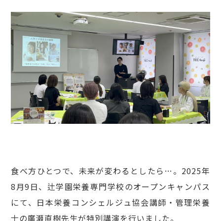
食べ方ひとつで、未来が変わるとしたら…。2025年
8月9日、辻学園栄養専門学校のオープンキャンパス
にて、日本栄養コンシェルジュ協会講師・管理栄養
士の廣瀬直樹先生が特別講演を行いました。