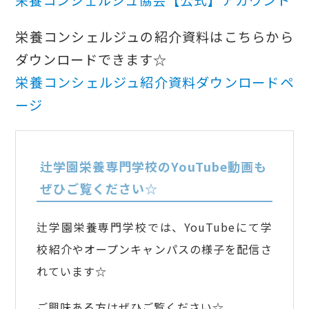
栄養コンシェルジュ協会【公式】アカウント
栄養コンシェルジュの紹介資料はこちらから
ダウンロードできます☆
栄養コンシェルジュ紹介資料ダウンロードペ
ージ
辻学園栄養専門学校のYouTube動画も
ぜひご覧ください☆
辻学園栄養専門学校では、YouTubeにて学
校紹介やオープンキャンパスの様子を配信さ
れています☆
ご興味ある方はぜひご覧ください☆