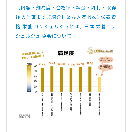
【内容・難易度・合格率・料金・評判・取得
後の仕事までご紹介】業界人気 No.1 栄養資
格 栄養 コンシェルジュとは、日本 栄養コン
シェルジュ 協会について