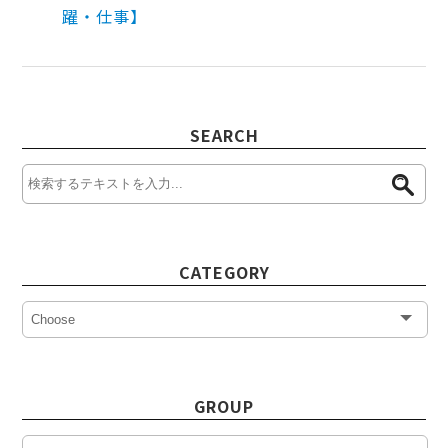
躍・仕事】
SEARCH
CATEGORY
GROUP