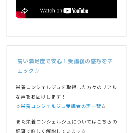
高い満足度で安心！受講後の感想をチ
ェック☆
栄養コンシェルジュを取得した方々のリアル
な声をお届けします！
☆
栄養コンシェルジュ受講者の声一覧
☆
また栄養コンシェルジュについてはこちらの
記事で詳しく解説しています☆