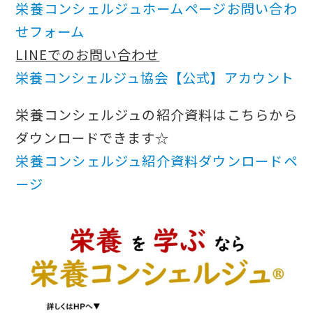
栄養コンシェルジュホームページお問い合わ
せフォーム
LINEでのお問い合わせ
栄養コンシェルジュ協会【公式】アカウント
栄養コンシェルジュの紹介資料はこちらから
ダウンロードできます☆
栄養コンシェルジュ紹介資料ダウンロードペ
ージ