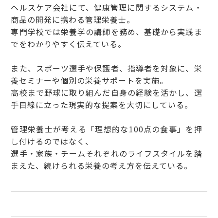
ヘルスケア会社にて、健康管理に関するシステム・
商品の開発に携わる管理栄養士。
専門学校では栄養学の講師を務め、基礎から実践ま
でをわかりやすく伝えている。
また、スポーツ選手や保護者、指導者を対象に、栄
養セミナーや個別の栄養サポートを実施。
高校まで野球に取り組んだ自身の経験を活かし、選
手目線に立った現実的な提案を大切にしている。
管理栄養士が考える「理想的な100点の食事」を押
し付けるのではなく、
選手・家族・チームそれぞれのライフスタイルを踏
まえた、続けられる栄養の考え方を伝えている。