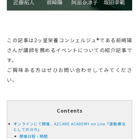
この記事は2ッ星栄養コンシェルジュ®である前崎陽
さんが講師を務めるイベントについての紹介記事で
す。
ご興味ある方はぜひお問い合わせしてみてくださ
い。
Contents
オンラインにて開催、AZCARE ACADEMY on Live『運動療法
としてのヨガ』
開催日程・時間