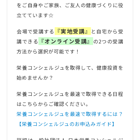
をご自身やご家族、ご友人の健康づくりに役
立てています☆
『実地受講』
会場で受講する
と自宅から受
『オンライン受講』
講できる
の2つの受講
方法から選択が可能です！
栄養コンシェルジュを取得して、健康投資を
始めませんか？
栄養コンシェルジュを最速で取得できる日程
はこちらからご確認ください。
栄養コンシェルジュを最速で取得するには？
【栄養コンシェルジュのお申込みガイド】
詳細は一般社団法人 日本栄養コンシェルジ