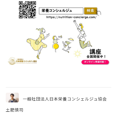
一般社団法人日本栄養コンシェルジュ協会
土肥慎司