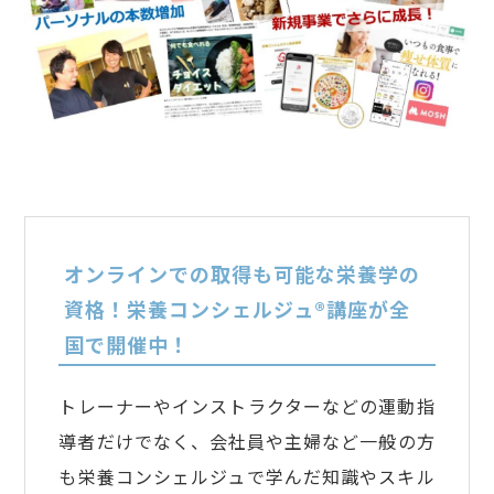
オンラインでの取得も可能な栄養学の
資格！栄養コンシェルジュ®講座が全
国で開催中！
トレーナーやインストラクターなどの運動指
導者だけでなく、会社員や主婦など一般の方
も栄養コンシェルジュで学んだ知識やスキル