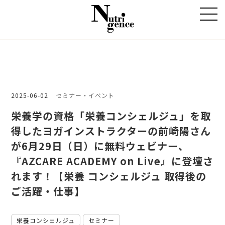
2025-06-02
セミナー・イベント
栄養学の資格「栄養コンシェルジュ」を取
得したヨガインストラクターの前崎陽さん
が6月29日（日）に無料ウェビナー、
『AZCARE ACADEMY on Live』に登壇さ
れます！【栄養 コンシェルジュ 取得後の
ご活躍・仕事】
栄養コンシェルジュ
セミナー