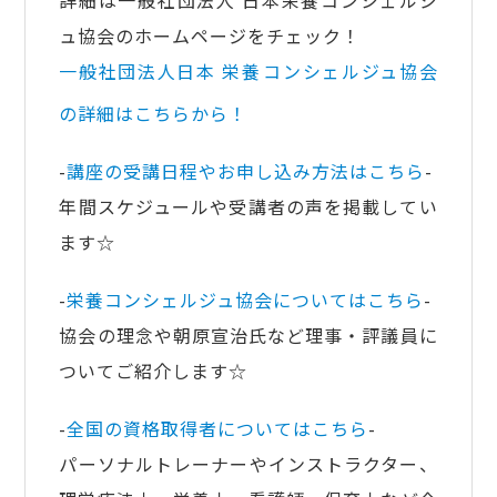
ュ協会のホームページをチェック！
一般社団法人日本 栄養
コンシェルジュ協会
の詳細はこちらから！
-
講座の受講日程やお申し込み方法はこちら
-
年間スケジュールや受講者の声を掲載してい
ます☆
-
栄養コンシェルジュ協会についてはこちら
-
協会の理念や朝原宣治氏など理事・評議員に
ついてご紹介します☆
-
全国の資格取得者についてはこちら
-
パーソナルトレーナーやインストラクター、