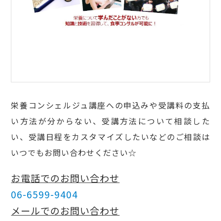
栄養コンシェルジュ講座への申込みや受講料の支払
い方法が分からない、受講方法について相談した
い、受講日程をカスタマイズしたいなどのご相談は
いつでもお問い合わせください☆
お電話でのお問い合わせ
06-6599-9404
メールでのお問い合わせ