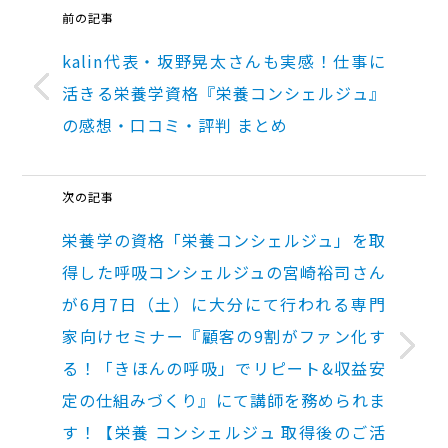
前の記事
kalin代表・坂野晃太さんも実感！仕事に
活きる栄養学資格『栄養コンシェルジュ』
の感想・口コミ・評判 まとめ
次の記事
栄養学の資格「栄養コンシェルジュ」を取
得した呼吸コンシェルジュの宮崎裕司さん
が6月7日（土）に大分にて行われる専門
家向けセミナー『顧客の9割がファン化す
る！「きほんの呼吸」でリピート&収益安
定の仕組みづくり』にて講師を務められま
す！【栄養 コンシェルジュ 取得後のご活