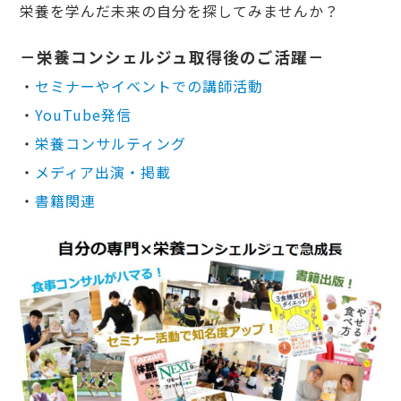
栄養を学んだ未来の自分を探してみませんか？
－栄養コンシェルジュ取得後のご活躍－
・
セミナーやイベントでの講師活動
・
YouTube発信
・
栄養コンサルティング
・
メディア出演・掲載
・
書籍関連