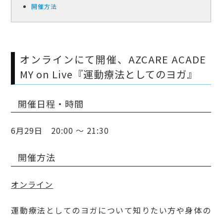
開催方法
オンラインにて開催、AZCARE ACADE
MY on Live『運動療法としてのヨガ』
開催日程・時間
6月29日 20:00 ～ 21:30
開催方法
オンライン
運動療法としてのヨガについて知りたい方や身体の