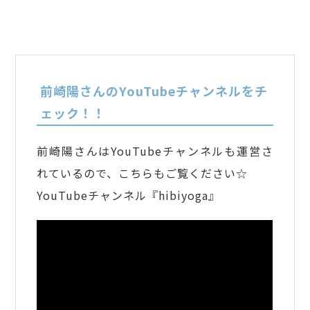
前崎陽さんのYouTubeチャンネルをチ
ェック！！
前崎陽さんはYouTubeチャンネルも運営さ
れているので、こちらもご覧ください☆
YouTubeチャンネル『hibiyoga』