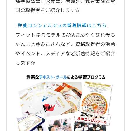
理学療法士、栄養士、看護師、保育士など全
国の取得者をご紹介します☆
-
栄養コンシェルジュの新着情報はこちら
-
フィットネスモデルのAYAさんやくびれ母ち
ゃんことゆみこさんなど、資格取得者の活動
やイベント、メディアなど新着情報をご紹介
します☆