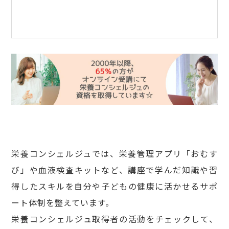
栄養コンシェルジュでは、栄養管理アプリ「おむす
び」や血液検査キットなど、講座で学んだ知識や習
得したスキルを自分や子どもの健康に活かせるサポ
ート体制を整えています。
栄養コンシェルジュ取得者の活動をチェックして、