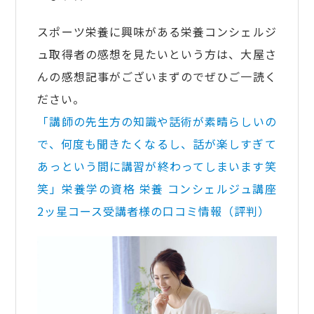
スポーツ栄養に興味がある栄養コンシェルジ
ュ取得者の感想を見たいという方は、大屋さ
んの感想記事がございまずのでぜひご一読く
ださい。
「講師の先生方の知識や話術が素晴らしいの
で、何度も聞きたくなるし、話が楽しすぎて
あっという間に講習が終わってしまいます笑
笑」栄養学の資格 栄養 コンシェルジュ講座
2ッ星コース受講者様の口コミ情報（評判）