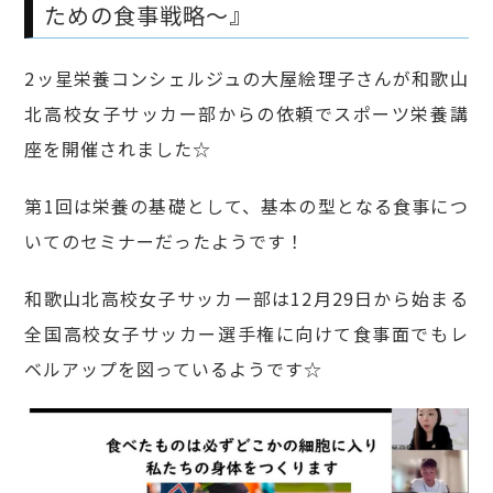
ための食事戦略～』
2ッ星栄養コンシェルジュの大屋絵理子さんが和歌山
北高校女子サッカー部からの依頼でスポーツ栄養講
座を開催されました☆
第1回は栄養の基礎として、基本の型となる食事につ
いてのセミナーだったようです！
和歌山北高校女子サッカー部は12月29日から始まる
全国高校女子サッカー選手権に向けて食事面でもレ
ベルアップを図っているようです☆