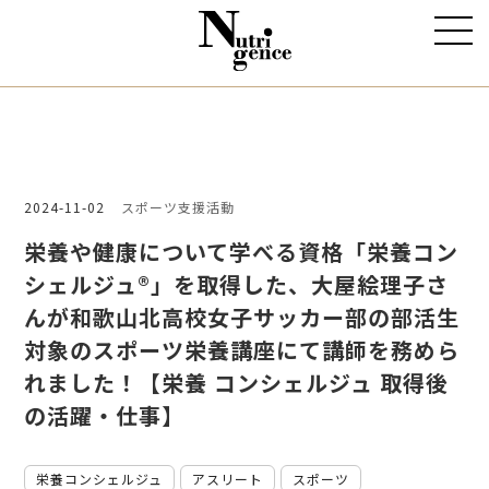
2024-11-02
スポーツ支援活動
栄養や健康について学べる資格「栄養コン
シェルジュ®」を取得した、大屋絵理子さ
んが和歌山北高校女子サッカー部の部活生
対象のスポーツ栄養講座にて講師を務めら
れました！【栄養 コンシェルジュ 取得後
の活躍・仕事】
栄養コンシェルジュ
アスリート
スポーツ