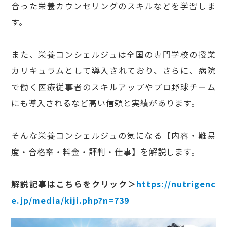
合った栄養カウンセリングのスキルなどを学習しま
す。
また、栄養コンシェルジュは全国の専門学校の授業
カリキュラムとして導入されており、さらに、病院
で働く医療従事者のスキルアップやプロ野球チーム
にも導入されるなど高い信頼と実績があります。
そんな栄養コンシェルジュの気になる【内容・難易
度・合格率・料金・評判・仕事】を解説します。
解説記事はこちらをクリック＞
https://nutrigenc
e.jp/media/kiji.php?n=739