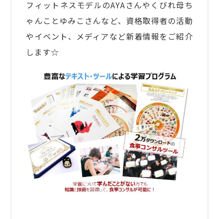
フィットネスモデルのAYAさんやくびれ母ち
ゃんことゆみこさんなど、資格取得者の活動
やイベント、メディアなど新着情報をご紹介
します☆