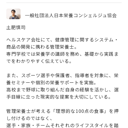
一般社団法人日本栄養コンシェルジュ協会
土肥慎司
ヘルスケア会社にて、健康管理に関するシステム・
商品の開発に携わる管理栄養士。
専門学校では栄養学の講師を務め、基礎から実践ま
でをわかりやすく伝えている。
また、スポーツ選手や保護者、指導者を対象に、栄
養セミナーや個別の栄養サポートを実施。
高校まで野球に取り組んだ自身の経験を活かし、選
手目線に立った現実的な提案を大切にしている。
管理栄養士が考える「理想的な100点の食事」を押
し付けるのではなく、
選手・家族・チームそれぞれのライフスタイルを踏