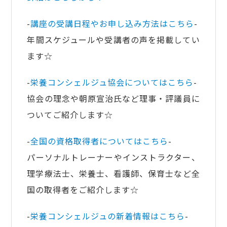
-
講座の受講日程やお申し込み方法はこちら
-
年間スケジュールや受講者の声を掲載してい
ます☆
-
栄養コンシェルジュ協会についてはこちら
-
協会の理念や朝原宣治氏など理事・評議員に
ついてご紹介します☆
-
全国の資格取得者についてはこちら
-
パーソナルトレーナーやインストラクター、
理学療法士、栄養士、看護師、保育士など全
国の取得者をご紹介します☆
-
栄養コンシェルジュの新着情報はこちら
-