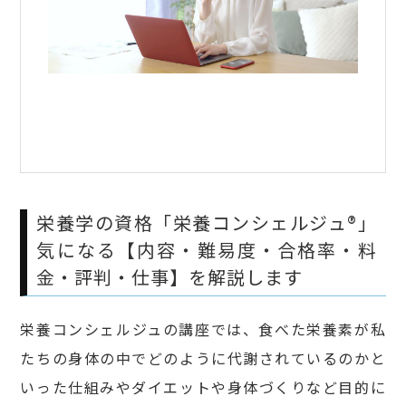
栄養学の資格「栄養コンシェルジュ®」
気になる【内容・難易度・合格率・料
金・評判・仕事】を解説します
栄養コンシェルジュの講座では、食べた栄養素が私
たちの身体の中でどのように代謝されているのかと
いった仕組みやダイエットや身体づくりなど目的に