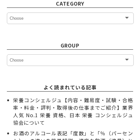
CATEGORY
GROUP
よく読まれている記事
栄養コンシェルジュ【内容・難易度・試験・合格
率・料金・評判・取得後の仕事までご紹介】業界
人気 No.1 栄養 資格、日本 栄養 コンシェルジュ
協会について
お酒のアルコール表記「度数」と「％（パーセン