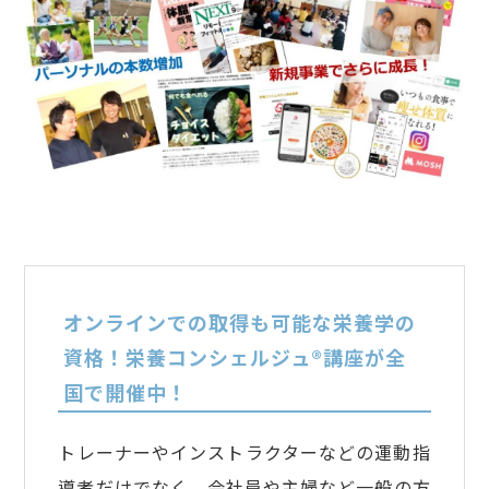
オンラインでの取得も可能な栄養学の
資格！栄養コンシェルジュ®講座が全
国で開催中！
トレーナーやインストラクターなどの運動指
導者だけでなく、会社員や主婦など一般の方