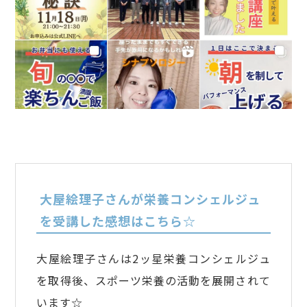
大屋絵理子さんが栄養コンシェルジュ
を受講した感想はこちら☆
大屋絵理子さんは2ッ星栄養コンシェルジュ
を取得後、スポーツ栄養の活動を展開されて
います☆