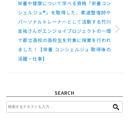
栄養や健康について学べる資格「栄養コン
シェルジュ®」を取得した、柔道整復師や
パーソナルトレーナーとして活動する竹川
圭祐さんがエンジョイプロジェクトの一環
で都立高校の高校生を対象に授業を行われ
ました！【栄養 コンシェルジュ 取得後の
活躍・仕事】
SEARCH