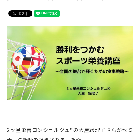
2ッ星栄養コンシェルジュ®の大屋絵理子さんがセミ
ナーの講師を担当されました☆