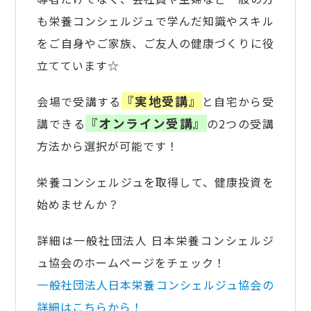
も栄養コンシェルジュで学んだ知識やスキル
をご自身やご家族、ご友人の健康づくりに役
立てています☆
『実地受講』
会場で受講する
と自宅から受
『オンライン受講』
講できる
の2つの受講
方法から選択が可能です！
栄養コンシェルジュを取得して、健康投資を
始めませんか？
詳細は一般社団法人 日本栄養コンシェルジ
ュ協会のホームページをチェック！
一般社団法人日本栄養コンシェルジュ協会の
詳細はこちらから！