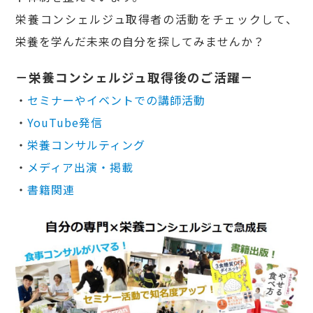
栄養コンシェルジュ取得者の活動をチェックして、
栄養を学んだ未来の自分を探してみませんか？
－栄養コンシェルジュ取得後のご活躍－
・
セミナーやイベントでの講師活動
・
YouTube発信
・
栄養コンサルティング
・
メディア出演・掲載
・
書籍関連