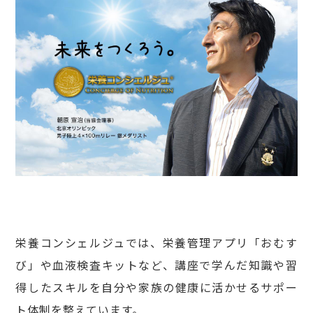
栄養コンシェルジュでは、栄養管理アプリ「おむす
び」や血液検査キットなど、講座で学んだ知識や習
得したスキルを自分や家族の健康に活かせるサポー
ト体制を整えています。