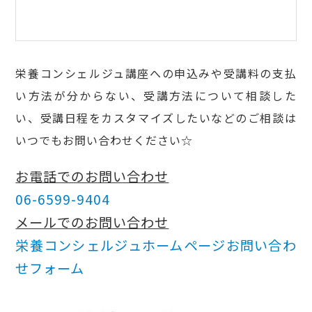
栄養コンシェルジュ講座への申込みや受講料の支払
い方法が分からない、受講方法について相談した
い、受講日程をカスタマイズしたいなどのご相談は
いつでもお問い合わせください☆
お電話でのお問い合わせ
06-6599-9404
メールでのお問い合わせ
栄養コンシェルジュホームページお問い合わ
せフォーム