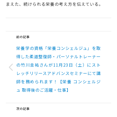
まえた、続けられる栄養の考え方を伝えている。
前の記事
栄養学の資格「栄養コンシェルジュ」を取
得した柔道整復師・パーソナルトレーナー
の竹川圭祐さんが11月23日（土）にスト
レッチリリースアドバンスセミナーにて講
師を務められます！【栄養 コンシェルジ
ュ 取得後のご活躍・仕事】
次の記事