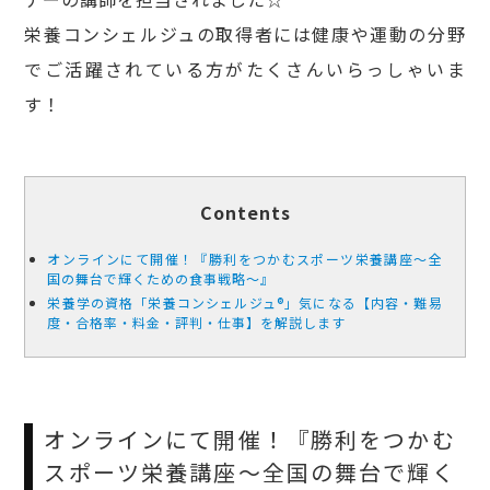
栄養コンシェルジュの取得者には健康や運動の分野
でご活躍されている方がたくさんいらっしゃいま
す！
Contents
オンラインにて開催！『勝利をつかむスポーツ栄養講座～全
国の舞台で輝くための食事戦略～』
栄養学の資格「栄養コンシェルジュ®」気になる【内容・難易
度・合格率・料金・評判・仕事】を解説します
オンラインにて開催！『勝利をつかむ
スポーツ栄養講座～全国の舞台で輝く