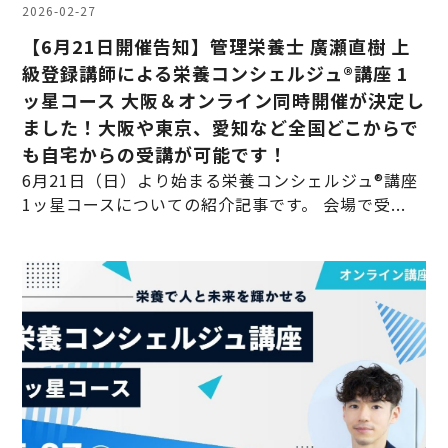
2026-02-27
【6月21日開催告知】管理栄養士 廣瀬直樹 上
級登録講師による栄養コンシェルジュ®講座 1
ッ星コース 大阪＆オンライン同時開催が決定し
ました！大阪や東京、愛知など全国どこからで
も自宅からの受講が可能です！
6月21日（日）より始まる栄養コンシェルジュ®講座
1ッ星コースについての紹介記事です。 会場で受...