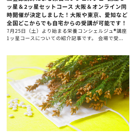
ッ星＆2ッ星セットコース 大阪＆オンライン同
時開催が決定しました！大阪や東京、愛知など
全国どこからでも自宅からの受講が可能です！
7月25日（土）より始まる栄養コンシェルジュ®講座
1ッ星コースについての紹介記事です。 会場で受...