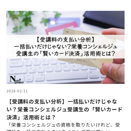
2026-02-11
【受講料の支払い分析】一括払いだけじゃな
い？栄養コンシェルジュ受講生の「賢いカード
決済」活用術とは？
「栄養コンシェルジュの資格を取りたいけれど、受