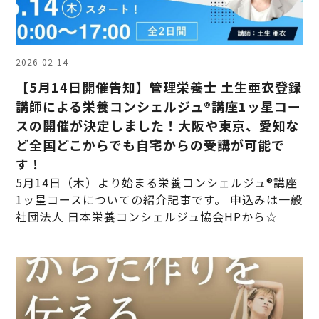
2026-02-14
【5月14日開催告知】管理栄養士 土生亜衣登録
講師による栄養コンシェルジュ®講座1ッ星コー
スの開催が決定しました！大阪や東京、愛知な
ど全国どこからでも自宅からの受講が可能で
す！
5月14日（木）より始まる栄養コンシェルジュ®講座
1ッ星コースについての紹介記事です。 申込みは一般
社団法人 日本栄養コンシェルジュ協会HPから☆