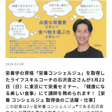
2026-03-08
栄養学の資格「栄養コンシェルジュ」を取得し
たライフスキルコーチの石沢直之さんが3月22
日（日）に東京にて栄養セミナー、『健康にな
る美しい食事』にて講師を務められます！【栄
養 コンシェルジュ 取得後のご活躍・仕事】
この記事は2ッ星栄養コンシェルジュ®である石沢直