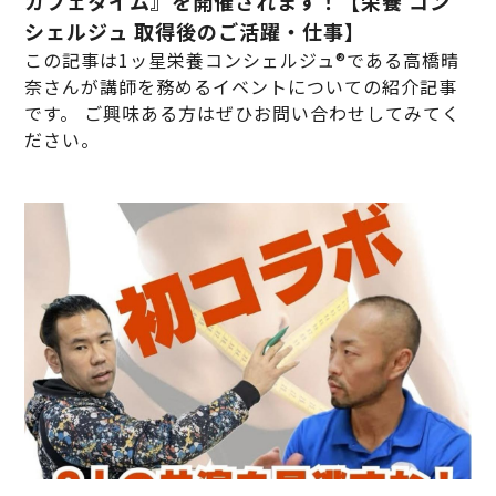
カフェタイム』を開催されます！【栄養 コン
シェルジュ 取得後のご活躍・仕事】
この記事は1ッ星栄養コンシェルジュ®である高橋晴
奈さんが講師を務めるイベントについての紹介記事
です。 ご興味ある方はぜひお問い合わせしてみてく
ださい。