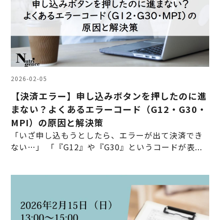
2026-02-05
【決済エラー】申し込みボタンを押したのに進
まない？よくあるエラーコード（G12・G30・
MPI）の原因と解決策
「いざ申し込もうとしたら、エラーが出て決済でき
ない…」 「『G12』や『G30』というコードが表...