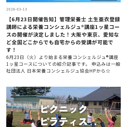
2026-03-13
【6月23日開催告知】管理栄養士 土生亜衣登録
講師による栄養コンシェルジュ®講座1ッ星コー
スの開催が決定しました！大阪や東京、愛知な
ど全国どこからでも自宅からの受講が可能で
す！
6月23日（火）より始まる栄養コンシェルジュ®講座
1ッ星コースについての紹介記事です。 申込みは一般
社団法人 日本栄養コンシェルジュ協会HPから☆