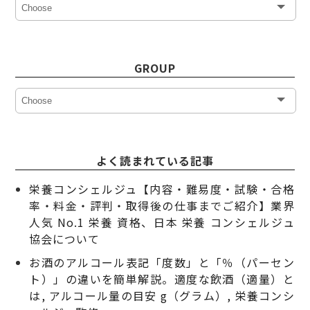
GROUP
よく読まれている記事
栄養コンシェルジュ【内容・難易度・試験・合格
率・料金・評判・取得後の仕事までご紹介】業界
人気 No.1 栄養 資格、日本 栄養 コンシェルジュ
協会について
お酒のアルコール表記「度数」と「％（パーセン
ト）」の違いを簡単解説。適度な飲酒（適量）と
は, アルコール量の目安 g（グラム）, 栄養コンシ