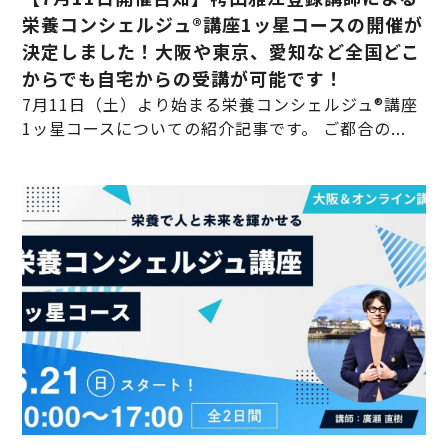
栄養コンシェルジュ®講座1ッ星コースの開催が
決定しました！大阪や東京、愛知など全国どこ
からでも自宅からの受講が可能です！
7月11日（土）より始まる栄養コンシェルジュ®講座
1ッ星コースについての紹介記事です。 ご都合の...