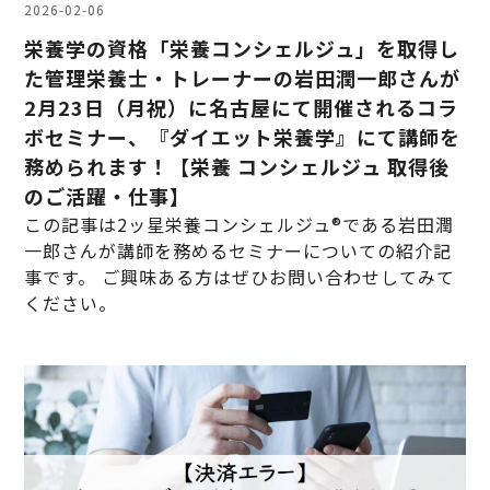
2026-02-06
栄養学の資格「栄養コンシェルジュ」を取得し
た管理栄養士・トレーナーの岩田潤一郎さんが
2月23日（月祝）に名古屋にて開催されるコラ
ボセミナー、『ダイエット栄養学』にて講師を
務められます！【栄養 コンシェルジュ 取得後
のご活躍・仕事】
この記事は2ッ星栄養コンシェルジュ®である岩田潤
一郎さんが講師を務めるセミナーについての紹介記
事です。 ご興味ある方はぜひお問い合わせしてみて
ください。