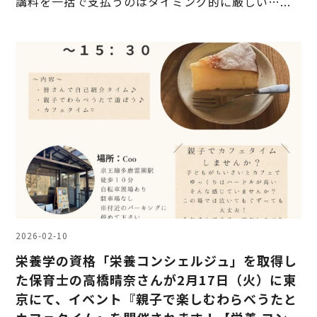
講料を一括で支払うのはタイミング的に厳しい…...
2026-02-10
栄養学の資格「栄養コンシェルジュ」を取得し
た保育士の高橋晴奈さんが2月17日（火）に東
京にて、イベント『親子で楽しむわらべうたと