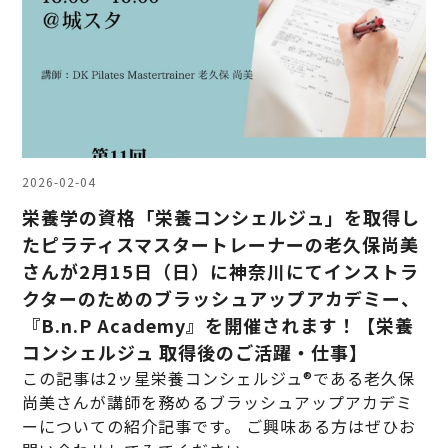
2026-02-04
栄養学の資格「栄養コンシェルジュ」を取得し
たピラティスマスタートレーナーの老久保尚美
さんが2月15日（日）に神奈川にてインストラ
クターのためのブラッシュアップアカデミー、
『B.n.P Academy』を開催されます！【栄養
コンシェルジュ 取得後のご活躍・仕事】
この記事は2ッ星栄養コンシェルジュ®である老久保
尚美さんが講師を務めるブラッシュアップアカデミ
ーについての紹介記事です。 ご興味ある方はぜひお