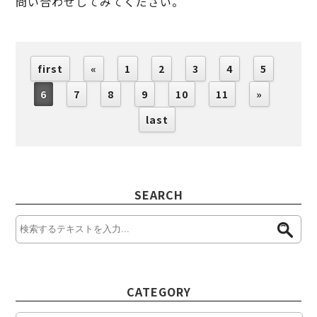
問い合わせしてみてください。
first
«
1
2
3
4
5
6
7
8
9
10
11
»
last
SEARCH
CATEGORY