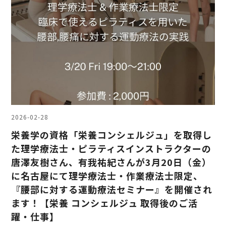
2026-02-28
栄養学の資格「栄養コンシェルジュ」を取得し
た理学療法士・ピラティスインストラクターの
唐澤友樹さん、有我祐紀さんが3月20日（金）
に名古屋にて理学療法士・作業療法士限定、
『腰部に対する運動療法セミナー』を開催され
ます！【栄養 コンシェルジュ 取得後のご活
躍・仕事】