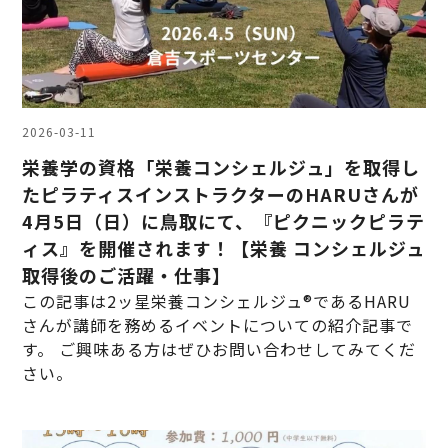
2026-03-11
栄養学の資格「栄養コンシェルジュ」を取得し
たピラティスインストラクターのHARUさんが
4月5日（日）に鳥取にて、『ピクニックピラテ
ィス』を開催されます！【栄養 コンシェルジュ
取得後のご活躍・仕事】
この記事は2ッ星栄養コンシェルジュ®であるHARU
さんが講師を務めるイベントについての紹介記事で
す。 ご興味ある方はぜひお問い合わせしてみてくだ
さい。