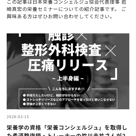
この記事は日本栄養コンシェルジュ協会代表理事 岩
崎真宏の栄養セミナーについての紹介記事です。 ご
興味ある方はぜひお問い合わせしてください。
2026-02-15
栄養学の資格「栄養コンシェルジュ」を取得し
た柔道整復師・トレーナーの竹川圭祐さんが2