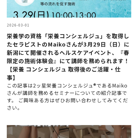
2026-03-01
栄養学の資格「栄養コンシェルジュ」を取得し
たセラピストのMaikoさんが3月29日（日）に
新潟にて開催されるヘルスケアイベント、『春
限定の施術体験会』にて講師を務められます！
【栄養 コンシェルジュ 取得後のご活躍・仕
事】
この記事は2ッ星栄養コンシェルジュ®であるMaiko
さんが講師を務めるセミナーについての紹介記事で
す。 ご興味ある方はぜひお問い合わせしてみてくだ
さい。