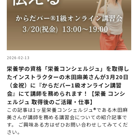
2026-02-13
栄養学の資格「栄養コンシェルジュ」を取得し
たインストラクターの木田麻美さんが3月20日
（金祝）に『からだバー1級オンライン講習
会』にて講師を務められます！【栄養 コンシ
ェルジュ 取得後のご活躍・仕事】
この記事は1ッ星栄養コンシェルジュ®である木田麻
美さんが講師を務める講習会についての紹介記事で
す。 ご興味ある方はぜひお問い合わせしてみてくだ
さい。