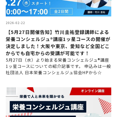
2026-02-22
【5月27日開催告知】竹川圭祐登録講師による
栄養コンシェルジュ®講座1ッ星コースの開催が
決定しました！大阪や東京、愛知など全国どこ
からでも自宅からの受講が可能です！
5月27日（水）より始まる栄養コンシェルジュ®講座
1ッ星コースについての紹介記事です。 申込みは一般
社団法人 日本栄養コンシェルジュ協会HPから☆